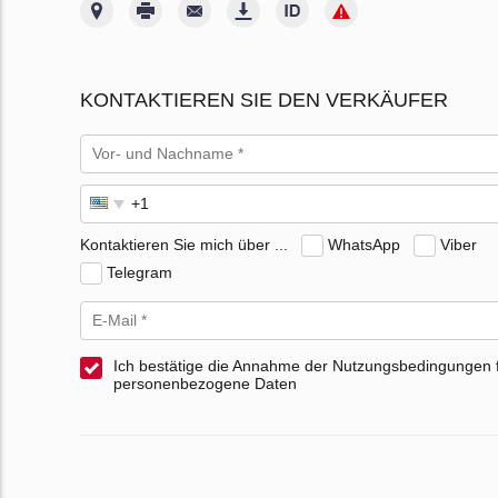
KONTAKTIEREN SIE DEN VERKÄUFER
Kontaktieren Sie mich über ...
WhatsApp
Viber
Telegram
Ich bestätige die Annahme der Nutzungsbedingungen 
personenbezogene Daten