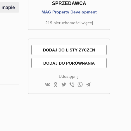
SPRZEDAWCA
 mapie
MAG Property Development
219 nieruchomości więcej
DODAJ DO LISTY ŻYCZEŃ
DODAJ DO PORÓWNANIA
Udostępnij: