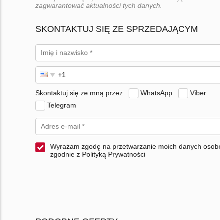
zagwarantować aktualności tych danych.
SKONTAKTUJ SIĘ ZE SPRZEDAJĄCYM
Skontaktuj się ze mną przez
WhatsApp
Viber
Telegram
Wyrażam zgodę na przetwarzanie moich danych oso
zgodnie z Polityką Prywatności