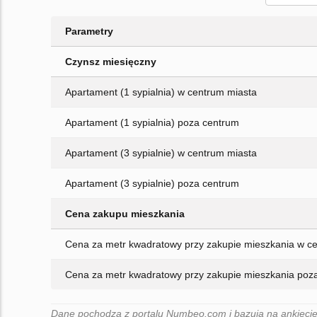
Parametry
Czynsz miesięczny
Apartament (1 sypialnia) w centrum miasta
Apartament (1 sypialnia) poza centrum
Apartament (3 sypialnie) w centrum miasta
Apartament (3 sypialnie) poza centrum
Cena zakupu mieszkania
Cena za metr kwadratowy przy zakupie mieszkania w c
Cena za metr kwadratowy przy zakupie mieszkania poz
Dane pochodzą z portalu Numbeo.com i bazują na ankiecie