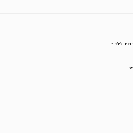
ידותי לילדים
ה