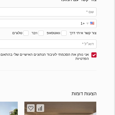
צור קשר איתי דרך
וואטסאפ
ויבר
טלגרם
אני נותן את הסכמתי לעיבוד הנתונים האישיים שלי בהתאם 
הפרטיות
הצעות דומות