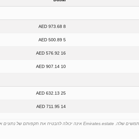
8 973.68 AED
5 500.89 AED
16 576.92 AED
10 907.14 AED
25 632.13 AED
14 711.95 AED