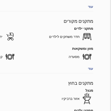
עוד
מתקנים מקורים
מתקני ילדים
חדר משחקים לילדים
יד
מזון ומשקאות
מסעדה
קפ
עוד
מתקנים בחוץ
מנגל
אזור ברביקיו
מתקני ילדים