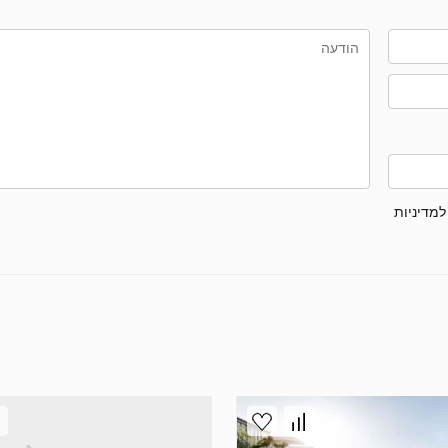
למדיניות