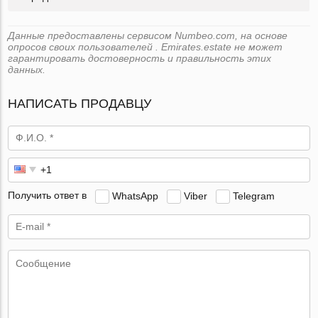
Данные предоставлены сервисом Numbeo.com, на основе
опросов своих пользователей . Emirates.estate не может
гарантировать достоверность и правильность этих
данных.
НАПИСАТЬ ПРОДАВЦУ
Получить ответ в
WhatsApp
Viber
Telegram