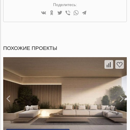
Поделитесь:
ПОХОЖИЕ ПРОЕКТЫ