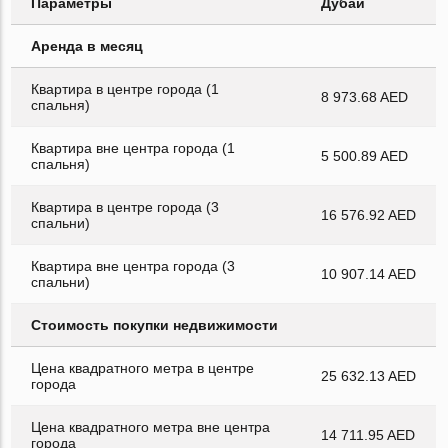
Параметры
Дубай
Аренда в месяц
Квартира в центре города (1
8 973.68 AED
спальня)
Квартира вне центра города (1
5 500.89 AED
спальня)
Квартира в центре города (3
16 576.92 AED
спальни)
Квартира вне центра города (3
10 907.14 AED
спальни)
Стоимость покупки недвижимости
Цена квадратного метра в центре
25 632.13 AED
города
Цена квадратного метра вне центра
14 711.95 AED
города