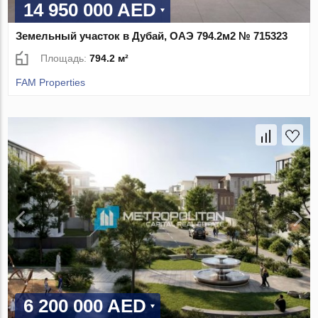
14 950 000 AED
Земельный участок в Дубай, ОАЭ 794.2м2 № 715323
Площадь:
794.2 м²
FAM Properties
6 200 000 AED