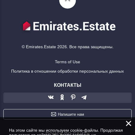
© Emirates.Estate 2026. Все права защищены.
Terms of Use
Политика в отношении обработки персональных данных
КОНТАКТЫ
Напишите нам
×
На этом сайте мы используем cookie-файлы. Продолжая
ПОИСК ПО САЙТУ