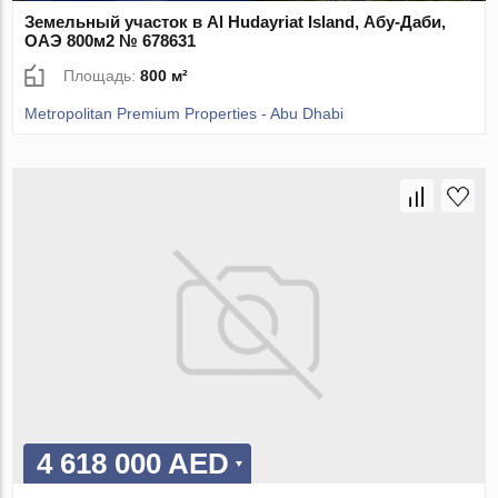
Земельный участок в Al Hudayriat Island, Абу-Даби,
ОАЭ 800м2 № 678631
Площадь:
800 м²
Metropolitan Premium Properties - Abu Dhabi
4 618 000 AED