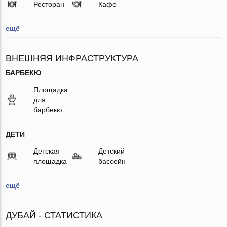
Ресторан
Кафе
ещё
ВНЕШНЯЯ ИНФРАСТРУКТУРА
БАРБЕКЮ
Площадка
для
барбекю
ДЕТИ
Детская
Детский
площадка
бассейн
ещё
ДУБАЙ - СТАТИСТИКА