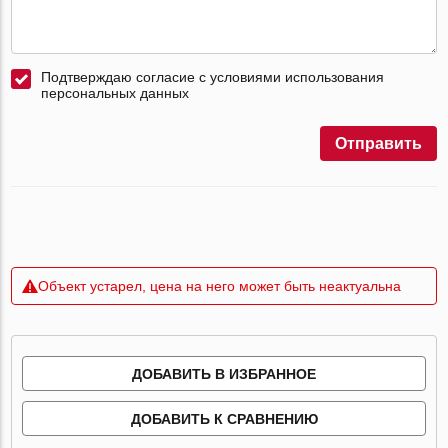
Подтверждаю согласие с условиями использования
персональных данных
Отправить
Объект устарел, цена на него может быть неактуальна
ДОБАВИТЬ В ИЗБРАННОЕ
ДОБАВИТЬ К СРАВНЕНИЮ