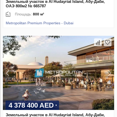
Земельный участок в Al Hudayriat Island, Абу-Даби,
ОАЭ 800м2 № 665787
Площадь:
800 м²
Metropolitan Premium Properties - Dubai
4 378 400 AED
Земельный участок в Al Hudayriat Island, Абу-Даби,