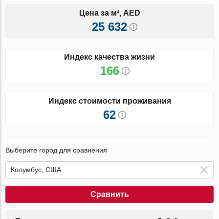
Цена за м², AED
25 632
Индекс качества жизни
166
Индекс стоимости проживания
62
Выберите город для сравнения
Сравнить