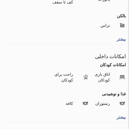
کف تا سقف
بالکن
تراس
بیشتر
امکانات داخلی
امکانات کودکان
اتاق بازی
راحت برای
کودکان
کودکان
غذا و نوشیدنی
رستوران
کافه
بیشتر