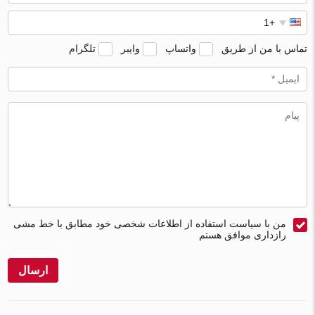
تماس با من از طریق
واتساپ
وایبر
تلگرام
من با سیاست استفاده از اطلاعات شخصی خود مطابق با خط مشی
رازداری موافق هستم
ارسال