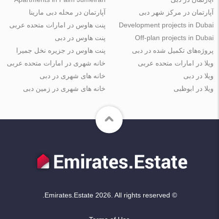
آپارتمان در مرکز شهر دبی
آپارتمان در محله دبی مارینا
Development projects in Dubai
پنت هاوس در امارات متحده عربی
Off-plan projects in Dubai
پنت هاوس در دبی
پروژه‌های تکمیل شده در دبی
پنت هاوس در جزیره نخل جمیرا
ویلا در امارات متحده عربی
خانه شهری در امارات متحده عربی
ویلا در دبی
خانه های شهری در دبی
ویلا در ابوظبی
خانه های شهری در زمین دبی
© Emirates.Estate 2026. All rights reserved.