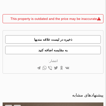
This property is outdated and the price may be inaccurate
ذخیره در لیست علاقه مندیها
به مقایسه اضافه کنید
انتشار:
پیشنهادهای مشابه