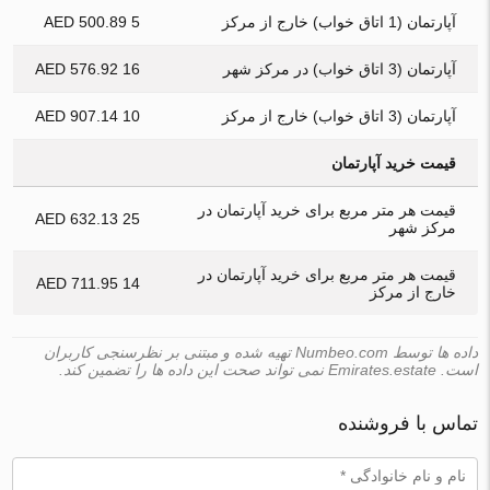
آپارتمان (1 اتاق خواب) خارج از مرکز
5 500.89 AED
آپارتمان (3 اتاق خواب) در مرکز شهر
16 576.92 AED
آپارتمان (3 اتاق خواب) خارج از مرکز
10 907.14 AED
قیمت خرید آپارتمان
قیمت هر متر مربع برای خرید آپارتمان در
25 632.13 AED
مرکز شهر
قیمت هر متر مربع برای خرید آپارتمان در
14 711.95 AED
خارج از مرکز
داده ها توسط Numbeo.com تهیه شده و مبتنی بر نظرسنجی کاربران
است. Emirates.estate نمی تواند صحت این داده ها را تضمین کند.
تماس با فروشنده