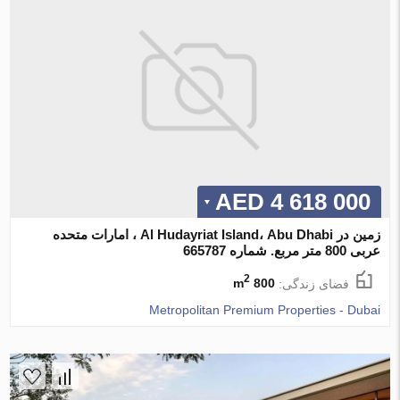
4 618 000 AED
زمین در Al Hudayriat Island، Abu Dhabi ، امارات متحده
عربی 800 متر مربع. شماره 665787
2
فضای زندگی:
800 m
Metropolitan Premium Properties - Dubai