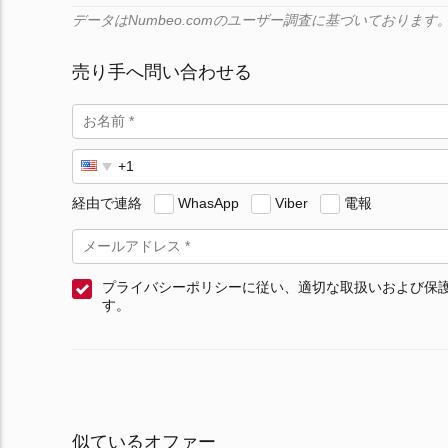
データはNumbeo.comのユーザー調査に基づいており
売り手へ問い合わせる
経由で連絡
WhasApp
Viber
電報
プライバシーポリシーに従い、適切な取扱いおよび保
す。
似ているオファー