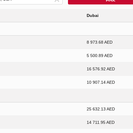
Dubai
8 973.68 AED
5 500.89 AED
16 576.92 AED
10 907.14 AED
25 632.13 AED
14 711.95 AED