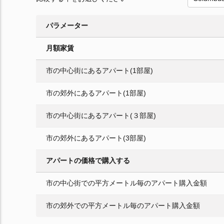
パラメーター
月額家賃
市の中心街にあるアパート(1部屋)
市の郊外にあるアパート(1部屋)
市の中心街にあるアパート(３部屋)
市の郊外にあるアパート(3部屋)
アパートの価格で購入する
市の中心街での平方メートル毎のアパート購入金額
市の郊外での平方メートル毎のアパート購入金額