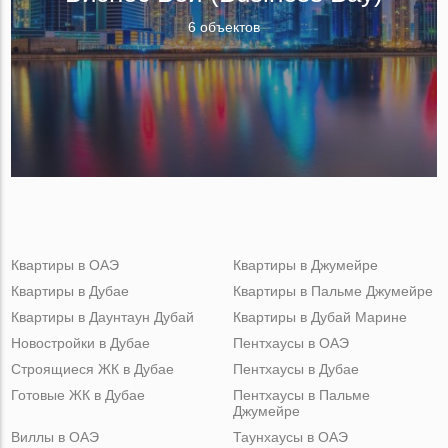
6 объектов
Квартиры в ОАЭ
Квартиры в Джумейре
Квартиры в Дубае
Квартиры в Пальме Джумейре
Квартиры в Даунтаун Дубай
Квартиры в Дубай Марине
Новостройки в Дубае
Пентхаусы в ОАЭ
Строящиеся ЖК в Дубае
Пентхаусы в Дубае
Готовые ЖК в Дубае
Пентхаусы в Пальме
Джумейре
Виллы в ОАЭ
Таунхаусы в ОАЭ