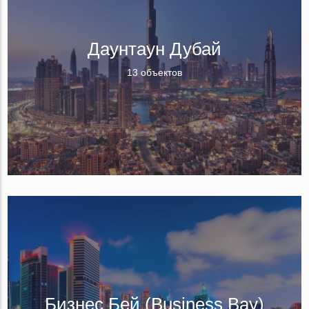
Даунтаун Дубай
13 объектов
Бизнес Бей (Business Bay)