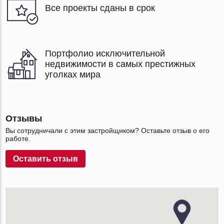
Все проекты сданы в срок
Портфолио исключительной
недвижимости в самых престижных
уголках мира
Отзывы
Вы сотрудничали с этим застройщиком? Оставьте отзыв о его
работе.
Оставить отзыв