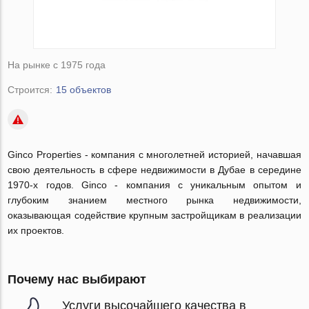
На рынке с 1975 года
Строится:
15 объектов
Ginco Properties - компания с многолетней историей, начавшая
свою деятельность в сфере недвижимости в Дубае в середине
1970-х годов. Ginco - компания с уникальным опытом и
глубоким знанием местного рынка недвижимости,
оказывающая содействие крупным застройщикам в реализации
их проектов.
Почему нас выбирают
Услуги высочайшего качества в