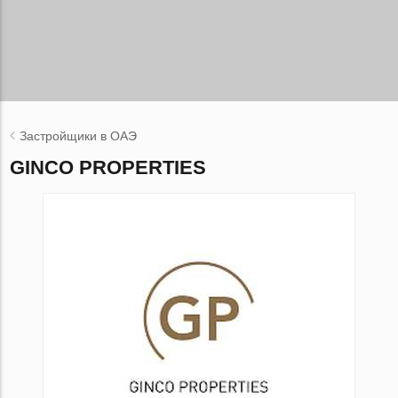
Застройщики в ОАЭ
GINCO PROPERTIES