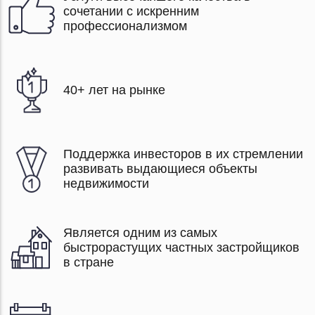
сочетании с искренним
профессионализмом
40+ лет на рынке
Поддержка инвесторов в их стремлении
развивать выдающиеся объекты
недвижимости
Является одним из самых
быстрорастущих частных застройщиков
в стране