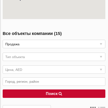
Все объекты компании (15)
Продажа
Тип объекта
Цена, AED
Поиск