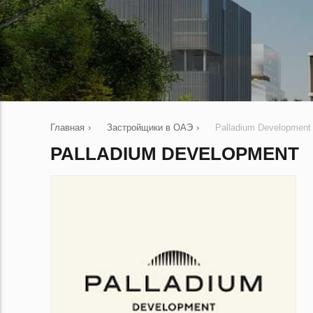
Главная
›
Застройщики в ОАЭ
›
Palladium Development
PALLADIUM DEVELOPMENT