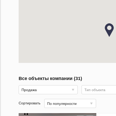
Все объекты компании (31)
Продажа
Тип объекта
Сортировать
По популярности