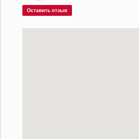
Оставить отзыв