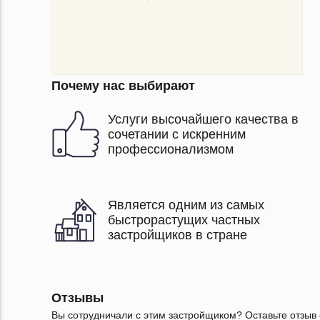
Почему нас выбирают
Услуги высочайшего качества в
сочетании с искренним
профессионализмом
Является одним из самых
быстрорастущих частных
застройщиков в стране
Отзывы
Вы сотрудничали с этим застройщиком? Оставьте отзыв 