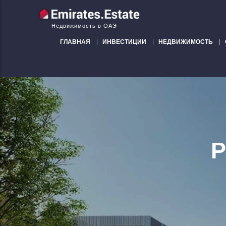
Недвижимость в ОАЭ
ГЛАВНАЯ
ИНВЕСТИЦИИ
НЕДВИЖИМОСТЬ
P