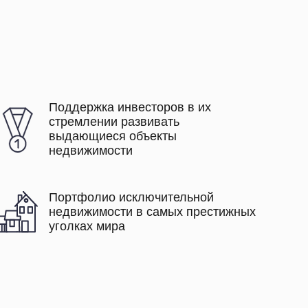
Поддержка инвесторов в их
стремлении развивать
выдающиеся объекты
недвижимости
Портфолио исключительной
недвижимости в самых престижных
уголках мира