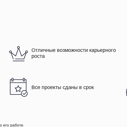
Отличные возможности карьерного
роста
Все проекты сданы в срок
о его работе.