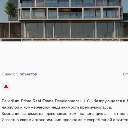
Сдано:
5 объектов
Ст
Palladium Prime Real Estate Development L.L.C., базирующаяся 
на жилой и коммерческой недвижимости премиум-класса.
Компания занимается девелопментом полного цикла — от конц
Известна своими экологичными проектами с современной архитек