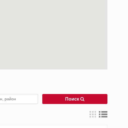
Поиск