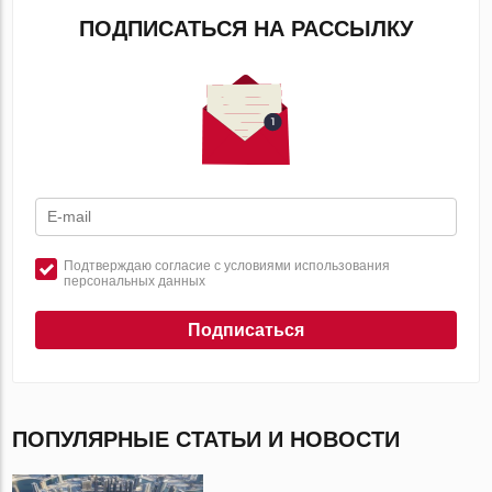
ПОДПИСАТЬСЯ НА РАССЫЛКУ
Подтверждаю согласие с условиями использования
персональных данных
Подписаться
ПОПУЛЯРНЫЕ СТАТЬИ И НОВОСТИ