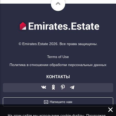
© Emirates.Estate 2026. Все права защищены.
Terms of Use
Политика в отношении обработки персональных данных
КОНТАКТЫ
Напишите нам
×
На этом сайте мы используем cookie-файлы. Продолжая