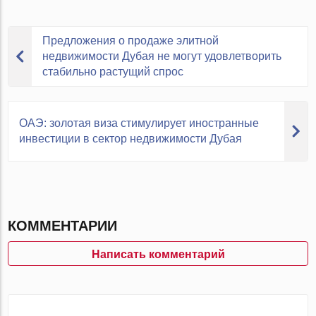
Предложения о продаже элитной
недвижимости Дубая не могут удовлетворить
стабильно растущий спрос
ОАЭ: золотая виза стимулирует иностранные
инвестиции в сектор недвижимости Дубая
КОММЕНТАРИИ
Написать комментарий