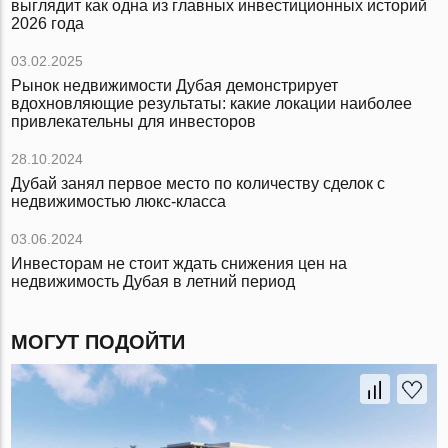
выглядит как одна из главных инвестиционных историй
2026 года
03.02.2025
Рынок недвижимости Дубая демонстрирует
вдохновляющие результаты: какие локации наиболее
привлекательны для инвесторов
28.10.2024
Дубай занял первое место по количеству сделок с
недвижимостью люкс-класса
03.06.2024
Инвесторам не стоит ждать снижения цен на
недвижимость Дубая в летний период
МОГУТ ПОДОЙТИ