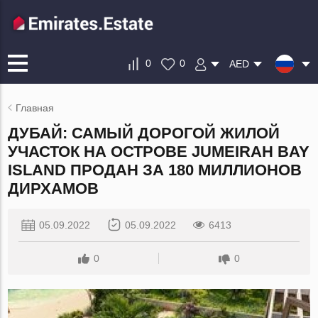
0
0
AED
Главная
ДУБАЙ: САМЫЙ ДОРОГОЙ ЖИЛОЙ
УЧАСТОК НА ОСТРОВЕ JUMEIRAH BAY
ISLAND ПРОДАН ЗА 180 МИЛЛИОНОВ
ДИРХАМОВ
05.09.2022
05.09.2022
6413
0
0