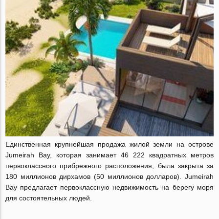
Единственная крупнейшая продажа жилой земли на острове
Jumeirah Bay, которая занимает 46 222 квадратных метров
первоклассного прибрежного расположения, была закрыта за
180 миллионов дирхамов (50 миллионов долларов). Jumeirah
Bay предлагает первоклассную недвижимость на берегу моря
для состоятельных людей.