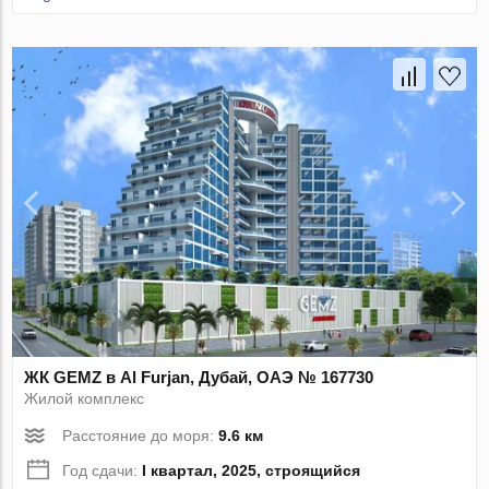
ЖК GEMZ в Al Furjan, Дубай, ОАЭ № 167730
Жилой комплекс
Расстояние до моря:
9.6 км
Год сдачи:
I квартал, 2025, строящийся