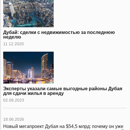
Дубай: сделки с недвижимостью за последнюю
неделю
11.12.2020
Эксперты указали самые выгодные районы Дубая
для сдачи жилья в аренду
02.08.2023
18.06.2026
Новый мегапроект Дубая на $54,5 млрд: почему он уже