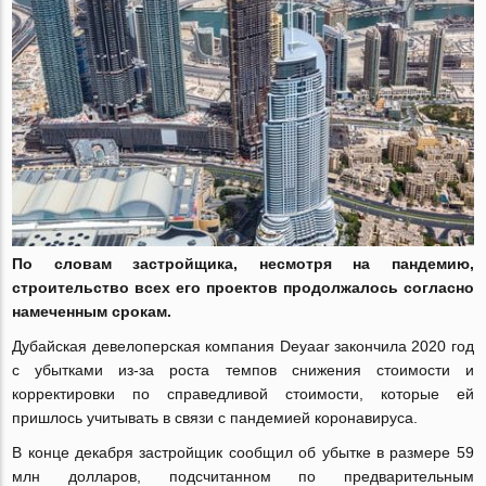
По словам застройщика, несмотря на пандемию,
строительство всех его проектов продолжалось согласно
намеченным срокам.
Дубайская девелоперская компания
Deyaar
закончила 2020 год
с убытками из-за роста темпов снижения стоимости и
корректировки по справедливой стоимости, которые ей
пришлось учитывать в связи с пандемией коронавируса.
В конце декабря застройщик сообщил об убытке в размере 59
млн долларов, подсчитанном по предварительным