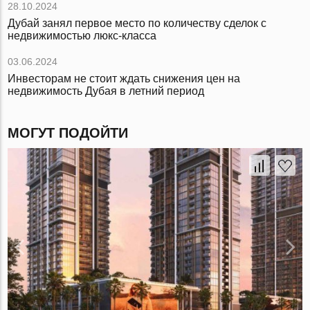
28.10.2024
Дубай занял первое место по количеству сделок с
недвижимостью люкс-класса
03.06.2024
Инвесторам не стоит ждать снижения цен на
недвижимость Дубая в летний период
МОГУТ ПОДОЙТИ