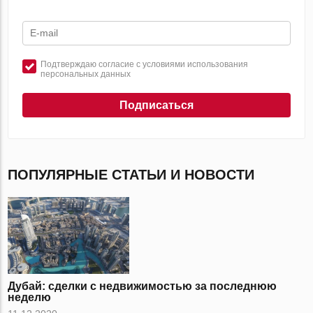
Подтверждаю согласие с условиями использования
персональных данных
Подписаться
ПОПУЛЯРНЫЕ СТАТЬИ И НОВОСТИ
Дубай: сделки с недвижимостью за последнюю
неделю