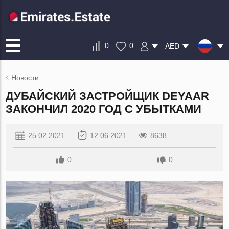
0
0
AED
Новости
ДУБАЙСКИЙ ЗАСТРОЙЩИК DEYAAR
ЗАКОНЧИЛ 2020 ГОД С УБЫТКАМИ
25.02.2021
12.06.2021
8638
0
0