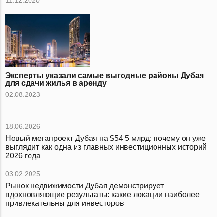
11.12.2020
Эксперты указали самые выгодные районы Дубая
для сдачи жилья в аренду
02.08.2023
18.06.2026
Новый мегапроект Дубая на $54,5 млрд: почему он уже
выглядит как одна из главных инвестиционных историй
2026 года
03.02.2025
Рынок недвижимости Дубая демонстрирует
вдохновляющие результаты: какие локации наиболее
привлекательны для инвесторов