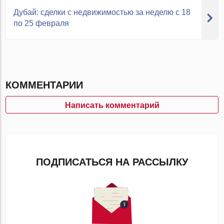
Дубай: сделки с недвижимостью за неделю с 18
по 25 февраля
КОММЕНТАРИИ
Написать комментарий
ПОДПИСАТЬСЯ НА РАССЫЛКУ