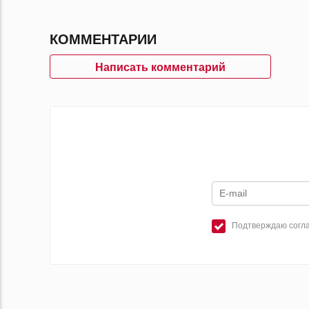
КОММЕНТАРИИ
Написать комментарий
Подтверждаю согла