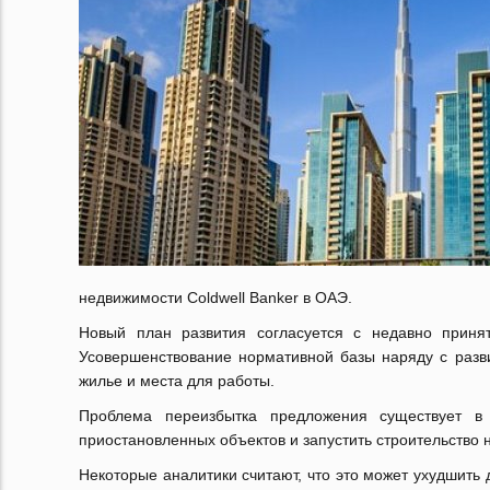
недвижимости
Coldwell
Banker
в ОАЭ.
Новый план развития согласуется с недавно приня
Усовершенствование нормативной базы наряду с разви
жилье и места для работы.
Проблема переизбытка предложения существует в 
приостановленных объектов и запустить строительство н
Некоторые аналитики считают, что это может ухудшить 