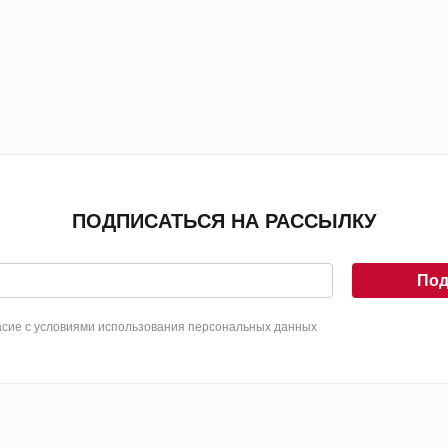
ПОДПИСАТЬСЯ НА РАССЫЛКУ
Под
сие с условиями использования персональных данных