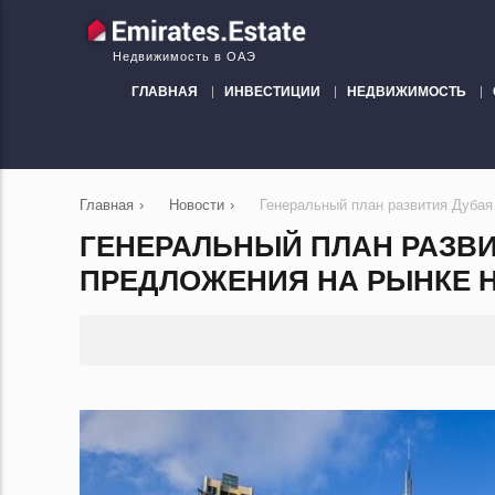
Недвижимость в ОАЭ
ГЛАВНАЯ
ИНВЕСТИЦИИ
НЕДВИЖИМОСТЬ
Главная
›
Новости
›
Генеральный план развития Дубая
ГЕНЕРАЛЬНЫЙ ПЛАН РАЗВИ
ПРЕДЛОЖЕНИЯ НА РЫНКЕ