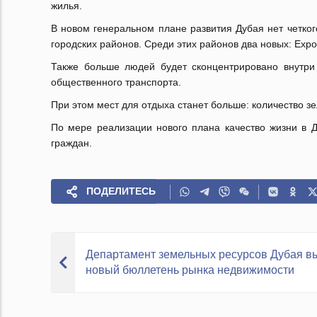
жилья.
В новом генеральном плане развития Дубая нет четког
городских районов. Среди этих районов два новых:
Expo
Также больше людей будет сконцентрировано внутри
общественного транспорта.
При этом мест для отдыха станет больше: количество з
По мере реализации нового плана качество жизни в 
граждан.
ПОДЕЛИТЕСЬ
Департамент земельных ресурсов Дубая в
новый бюллетень рынка недвижимости