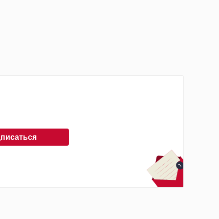
писаться