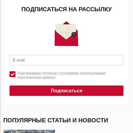
ПОДПИСАТЬСЯ НА РАССЫЛКУ
Подтверждаю согласие с условиями использования
персональных данных
Подписаться
ПОПУЛЯРНЫЕ СТАТЬИ И НОВОСТИ