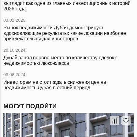
выглядит как одна из главных инвестиционных историй
2026 года
03.02.2025
Рынок недвижимости Дубая демонстрирует
вдохновляющие результаты: какие локации наиболее
привлекательны для инвесторов
28.10.2024
Дубай занял первое место по количеству сделок с
недвижимостью люкс-класса
03.06.2024
Инвесторам не стоит ждать снижения цен на
недвижимость Дубая в летний период
МОГУТ ПОДОЙТИ