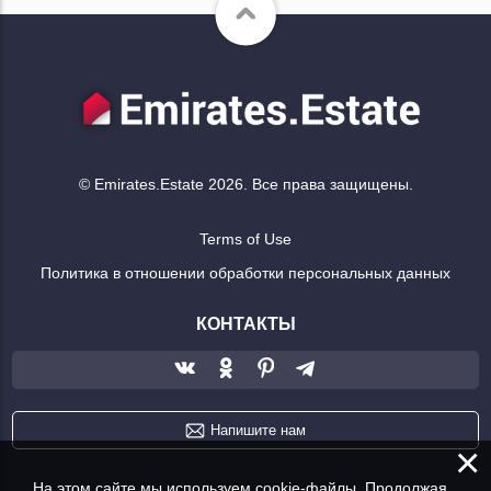
© Emirates.Estate 2026. Все права защищены.
Terms of Use
Политика в отношении обработки персональных данных
КОНТАКТЫ
Напишите нам
×
На этом сайте мы используем cookie-файлы. Продолжая