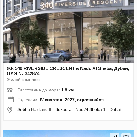
ЖК 340 RIVERSIDE CRESCENT в Nadd Al Sheba, Дубай,
ОАЭ № 342874
Жилой комплекс
Расстояние до моря:
1.8 км
Год сдачи:
IV квартал, 2027, строящийся
Sobha Hartland II - Bukadra - Nad Al Sheba 1 - Dubai