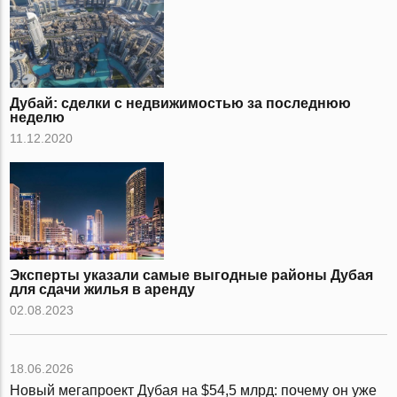
Дубай: сделки с недвижимостью за последнюю
неделю
11.12.2020
Эксперты указали самые выгодные районы Дубая
для сдачи жилья в аренду
02.08.2023
18.06.2026
Новый мегапроект Дубая на $54,5 млрд: почему он уже