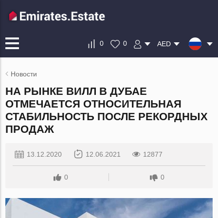
0
0
AED
Новости
НА РЫНКЕ ВИЛЛ В ДУБАЕ
ОТМЕЧАЕТСЯ ОТНОСИТЕЛЬНАЯ
СТАБИЛЬНОСТЬ ПОСЛЕ РЕКОРДНЫХ
ПРОДАЖ
13.12.2020
12.06.2021
12877
0
0