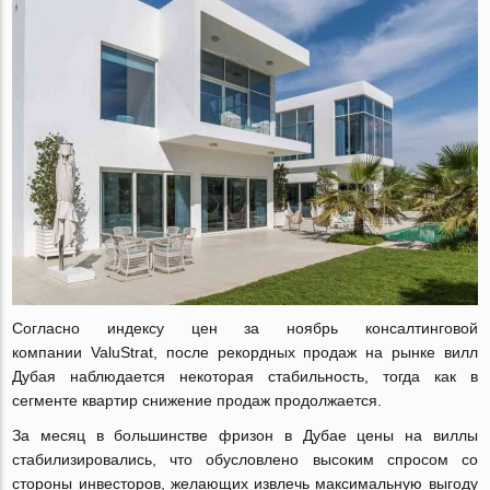
Согласно индексу цен за ноябрь консалтинговой
компании
ValuStrat
, после рекордных продаж на рынке вилл
Дубая наблюдается некоторая стабильность, тогда как в
сегменте квартир снижение продаж продолжается.
За месяц в большинстве фризон в Дубае цены на виллы
стабилизировались, что обусловлено высоким спросом со
стороны инвесторов, желающих извлечь максимальную выгоду