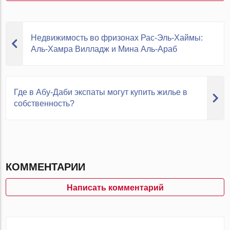
Недвижимость во фризонах Рас-Эль-Хаймы:
Аль-Хамра Вилладж и Мина Аль-Араб
Где в Абу-Даби экспаты могут купить жилье в
собственность?
КОММЕНТАРИИ
Написать комментарий