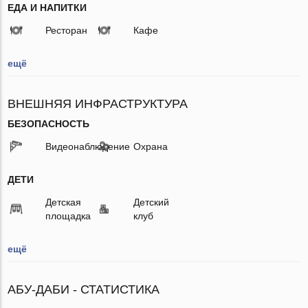
ЕДА И НАПИТКИ
Ресторан
Кафе
ещё
ВНЕШНЯЯ ИНФРАСТРУКТУРА
БЕЗОПАСНОСТЬ
Видеонаблюдение
Охрана
ДЕТИ
Детская
Детский
площадка
клуб
ещё
АБУ-ДАБИ - СТАТИСТИКА