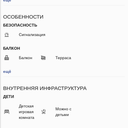
ОСОБЕННОСТИ
БЕЗОПАСНОСТЬ
Сигнализация
БАЛКОН
Балкон
Терраса
ещё
ВНУТРЕННЯЯ ИНФРАСТРУКТУРА
ДЕТИ
Детская
Можно с
игровая
детьми
комната