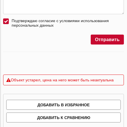
Подтверждаю согласие с условиями использования
персональных данных
Отправить
Объект устарел, цена на него может быть неактуальна
ДОБАВИТЬ В ИЗБРАННОЕ
ДОБАВИТЬ К СРАВНЕНИЮ