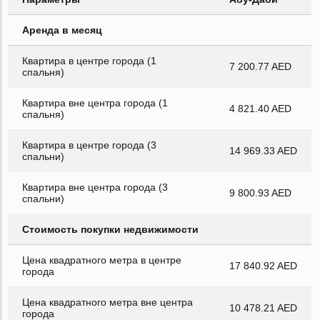
Аренда в месяц
Квартира в центре города (1
7 200.77 AED
спальня)
Квартира вне центра города (1
4 821.40 AED
спальня)
Квартира в центре города (3
14 969.33 AED
спальни)
Квартира вне центра города (3
9 800.93 AED
спальни)
Стоимость покупки недвижимости
Цена квадратного метра в центре
17 840.92 AED
города
Цена квадратного метра вне центра
10 478.21 AED
города