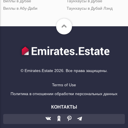
Виллы в Дубае
Таунхаусы в Дубае
Виллы в Абу-Даби
Таунхаусы в Дубай Лэнд
© Emirates.Estate 2026. Все права защищены.
Terms of Use
Политика в отношении обработки персональных данных
КОНТАКТЫ