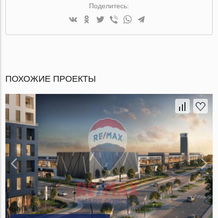
Поделитесь:
ПОХОЖИЕ ПРОЕКТЫ