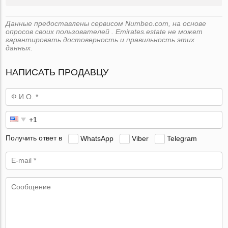
Данные предоставлены сервисом Numbeo.com, на основе
опросов своих пользователей . Emirates.estate не может
гарантировать достоверность и правильность этих
данных.
НАПИСАТЬ ПРОДАВЦУ
Получить ответ в
WhatsApp
Viber
Telegram