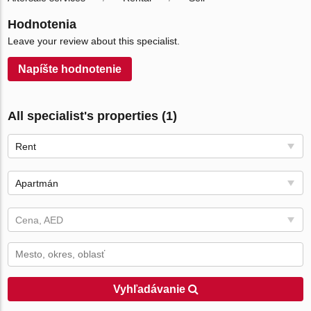
Hodnotenia
Leave your review about this specialist.
Napíšte hodnotenie
All specialist's properties (1)
Rent
Apartmán
Cena, AED
Vyhľadávanie