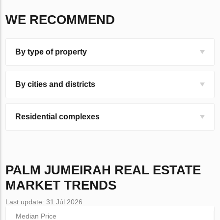
WE RECOMMEND
By type of property
By cities and districts
Residential complexes
PALM JUMEIRAH
REAL ESTATE
MARKET TRENDS
Last update: 31 Júl 2026
Median Price