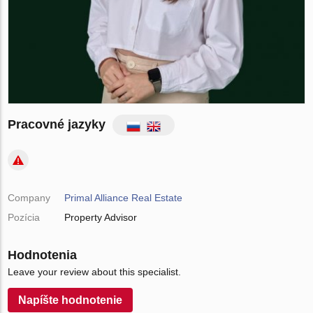
Pracovné jazyky
Company
Primal Alliance Real Estate
Pozícia
Property Advisor
Hodnotenia
Leave your review about this specialist.
Napíšte hodnotenie