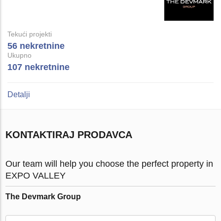
Tekući projekti
56 nekretnine
Ukupno
107 nekretnine
Detalji
KONTAKTIRAJ PRODAVCA
Our team will help you choose the perfect property in
EXPO VALLEY
The Devmark Group