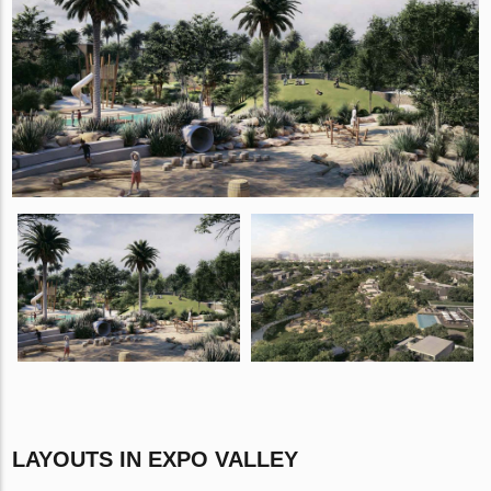
LAYOUTS IN EXPO VALLEY