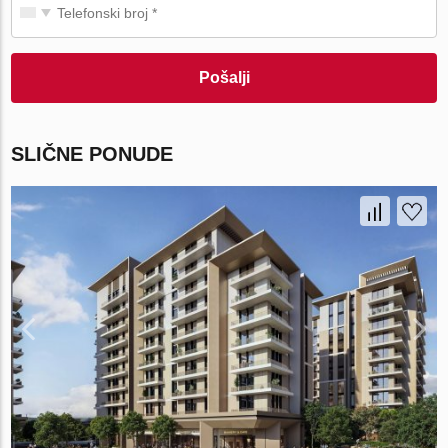
Pošalji
SLIČNE PONUDE