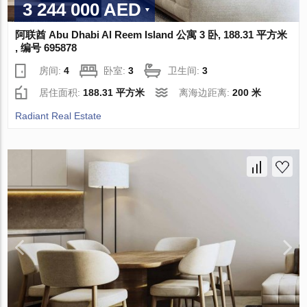
3 244 000 AED
阿联酋 Abu Dhabi Al Reem Island 公寓 3 卧, 188.31 平方米
, 编号 695878
房间:
4
卧室:
3
卫生间:
3
居住面积:
188.31 平方米
离海边距离:
200 米
Radiant Real Estate