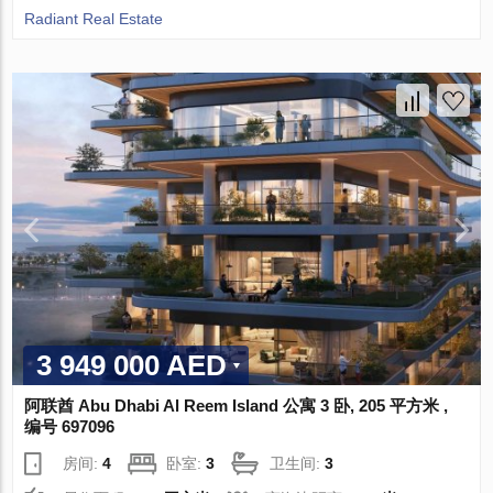
Radiant Real Estate
3 949 000 AED
阿联酋 Abu Dhabi Al Reem Island 公寓 3 卧, 205 平方米 ,
编号 697096
房间:
4
卧室:
3
卫生间:
3