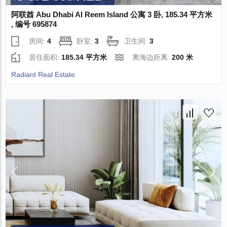
阿联酋 Abu Dhabi Al Reem Island 公寓 3 卧, 185.34 平方米
, 编号 695874
房间:
4
卧室:
3
卫生间:
3
居住面积:
185.34 平方米
离海边距离:
200 米
Radiant Real Estate