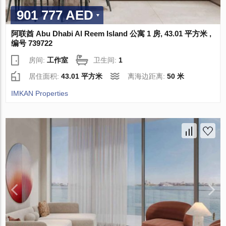
901 777 AED
阿联酋 Abu Dhabi Al Reem Island 公寓 1 房, 43.01 平方米 ,
编号 739722
房间:
工作室
卫生间:
1
居住面积:
43.01 平方米
离海边距离:
50 米
IMKAN Properties