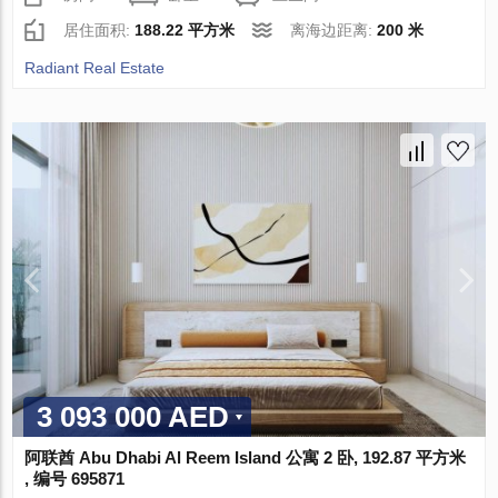
居住面积:
188.22 平方米
离海边距离:
200 米
Radiant Real Estate
3 093 000 AED
阿联酋 Abu Dhabi Al Reem Island 公寓 2 卧, 192.87 平方米
, 编号 695871