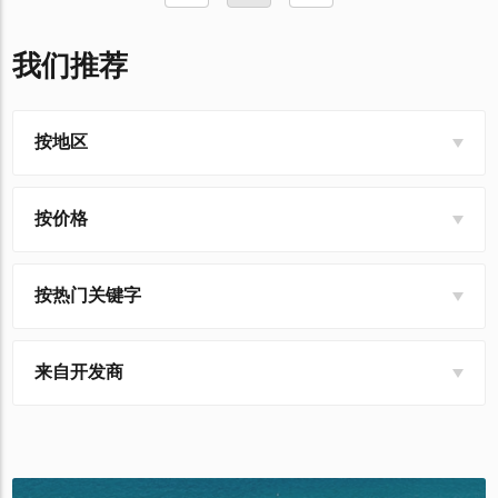
我们推荐
按地区
按价格
按热门关键字
来自开发商