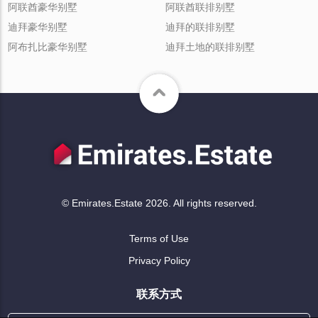
阿联酋豪华别墅
阿联酋联排别墅
迪拜豪华别墅
迪拜的联排别墅
阿布扎比豪华别墅
迪拜土地的联排别墅
© Emirates.Estate 2026. All rights reserved.
Terms of Use
Privacy Policy
联系方式