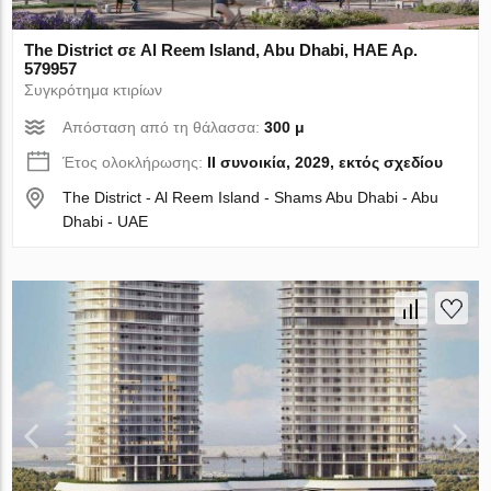
The District σε Al Reem Island, Abu Dhabi, ΗΑΕ Αρ.
579957
Συγκρότημα κτιρίων
Απόσταση από τη θάλασσα:
300 μ
Έτος ολοκλήρωσης:
II συνοικία, 2029, εκτός σχεδίου
The District - Al Reem Island - Shams Abu Dhabi - Abu
Dhabi - UAE