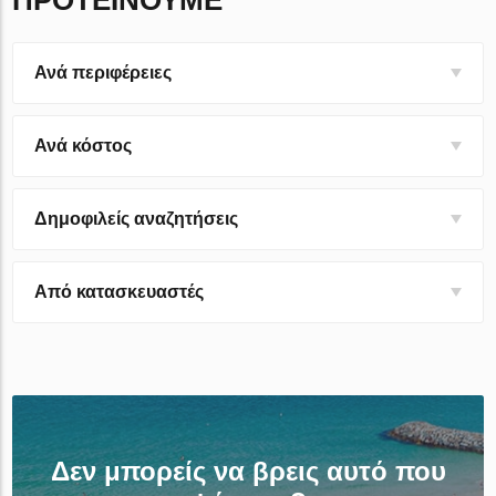
ΠΡΟΤΕΊΝΟΥΜΕ
Ανά περιφέρειες
Ανά κόστος
Δημοφιλείς αναζητήσεις
Από κατασκευαστές
Δεν μπορείς να βρεις αυτό που