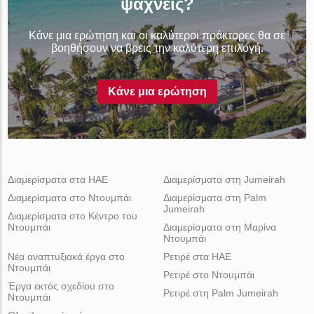
ψάχνεις?
Κάνε μια ερώτηση και οι καλύτεροι πράκτορες θα σε
βοηθήσουν να βρεις την καλύτερη επιλογή.
Κάνε μια ερώτηση
Διαμερίσματα στα ΗΑΕ
Διαμερίσματα στη Jumeirah
Διαμερίσματα στο Ντουμπάι
Διαμερίσματα στη Palm
Jumeirah
Διαμερίσματα στο Κέντρο του
Ντουμπάι
Διαμερίσματα στη Μαρίνα
Ντουμπάι
Νέα αναπτυξιακά έργα στο
Ρετιρέ στα ΗΑΕ
Ντουμπάι
Ρετιρέ στο Ντουμπάι
Έργα εκτός σχεδίου στο
Ρετιρέ στη Palm Jumeirah
Ντουμπάι