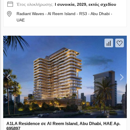
Έτος ολοκλήρωσης:
I συνοικία, 2029, εκτός σχεδίου
Radiant Waves - Al Reem Island - RS3 - Abu Dhabi -
UAE
A1LA Residence σε Al Reem Island, Abu Dhabi, ΗΑΕ Αρ.
695897