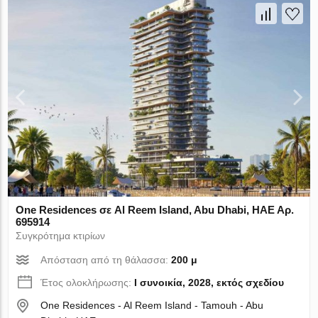
One Residences σε Al Reem Island, Abu Dhabi, ΗΑΕ Αρ.
695914
Συγκρότημα κτιρίων
Απόσταση από τη θάλασσα:
200 μ
Έτος ολοκλήρωσης:
I συνοικία, 2028, εκτός σχεδίου
One Residences - Al Reem Island - Tamouh - Abu