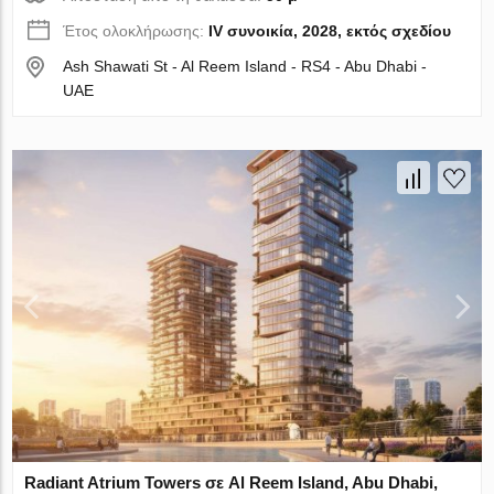
Έτος ολοκλήρωσης:
IV συνοικία, 2028, εκτός σχεδίου
Ash Shawati St - Al Reem Island - RS4 - Abu Dhabi -
UAE
Radiant Atrium Towers σε Al Reem Island, Abu Dhabi,