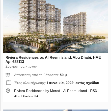
Riviera Residences σε Al Reem Island, Abu Dhabi, ΗΑΕ
Αρ. 688113
Συγκρότημα κτιρίων
Απόσταση από τη θάλασσα:
50 μ
Έτος ολοκλήρωσης:
I συνοικία, 2029, εκτός σχεδίου
Riviera Residences by Mered - Al Reem Island - RS3 -
Abu Dhabi - UAE