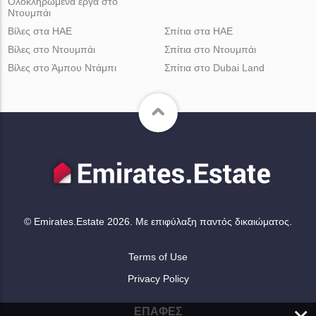
Ολοκληρωμένα έργα στο
Ντουμπάι
Βίλες στα ΗΑΕ
Σπίτια στα ΗΑΕ
Βίλες στο Ντουμπάι
Σπίτια στο Ντουμπάι
Βίλες στο Άμπου Ντάμπι
Σπίτια στο Dubai Land
© Emirates.Estate 2026. Με επιφύλαξη παντός δικαιώματος.
Terms of Use
Privacy Policy
ΕΠΑΦΈΣ