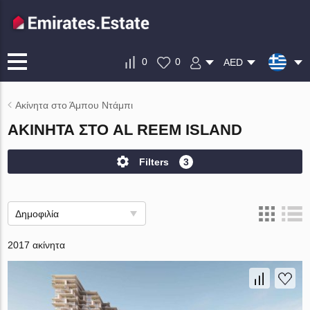
0
0
AED
Ακίνητα στο Άμπου Ντάμπι
ΑΚΊΝΗΤΑ ΣΤΟ AL REEM ISLAND
Filters
3
Δημοφιλία
2017 ακίνητα