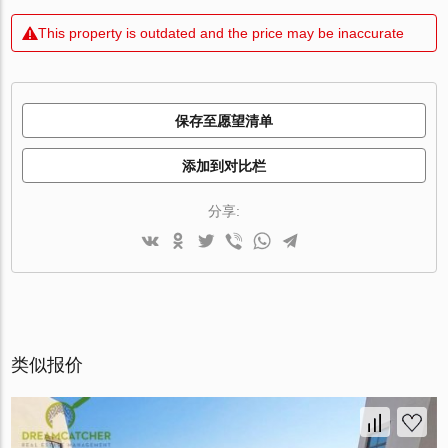
This property is outdated and the price may be inaccurate
保存至愿望清单
添加到对比栏
分享:
类似报价