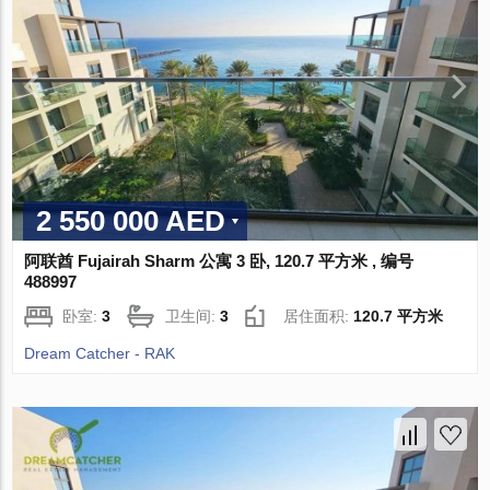
2 550 000 AED
阿联酋 Fujairah Sharm 公寓 3 卧, 120.7 平方米 , 编号
488997
卧室:
3
卫生间:
3
居住面积:
120.7 平方米
Dream Catcher - RAK