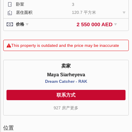
卧室
3
居住面积
120.7 平方米
2 550 000 AED
价格
This property is outdated and the price may be inaccurate
卖家
Maya Siarheyeva
Dream Catcher - RAK
联系方式
927 房产更多
位置