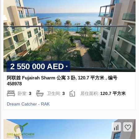
2 550 000 AED
阿联酋 Fujairah Sharm 公寓 3 卧, 120.7 平方米 , 编号
458978
卧室:
3
卫生间:
3
居住面积:
120.7 平方米
Dream Catcher - RAK