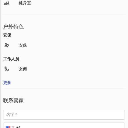
健身室
户外特色
安保
安保
工作人员
女佣
更多
联系卖家