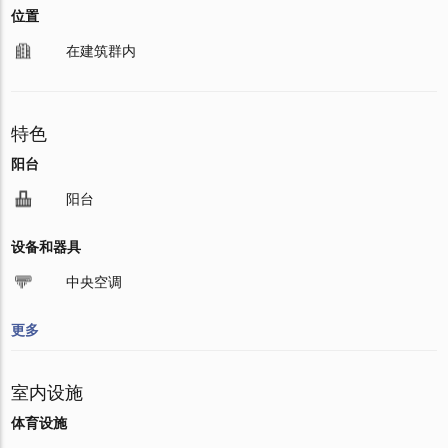
位置
在建筑群内
特色
阳台
阳台
设备和器具
中央空调
更多
室内设施
体育设施