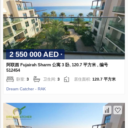
2 550 000 AED
阿联酋 Fujairah Sharm 公寓 3 卧, 120.7 平方米 , 编号
512454
卧室:
3
卫生间:
3
居住面积:
120.7 平方米
Dream Catcher - RAK