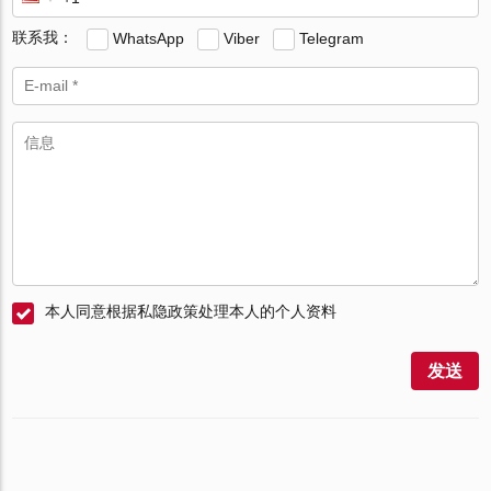
联系我：
WhatsApp
Viber
Telegram
本人同意根据私隐政策处理本人的个人资料
发送