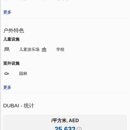
更多
户外特色
儿童设施
儿童游乐场
学校
室外设施
园林
更多
DUBAI - 统计
/平方米, AED
25 632