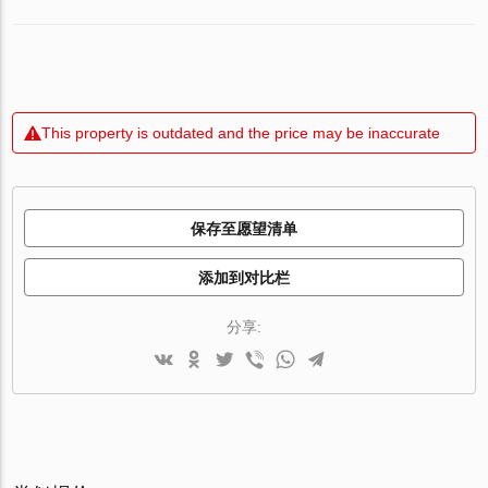
This property is outdated and the price may be inaccurate
保存至愿望清单
添加到对比栏
分享: