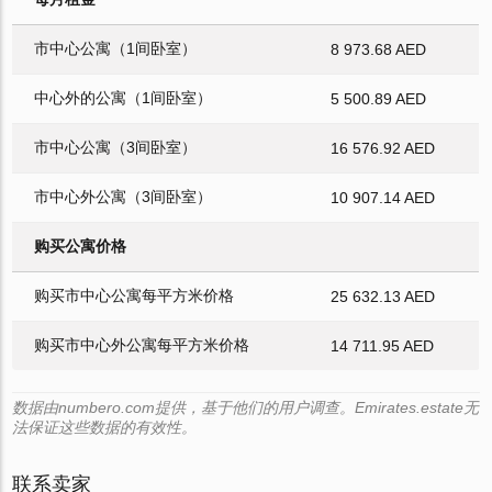
市中心公寓（1间卧室）
8 973.68 AED
中心外的公寓（1间卧室）
5 500.89 AED
市中心公寓（3间卧室）
16 576.92 AED
市中心外公寓（3间卧室）
10 907.14 AED
购买公寓价格
购买市中心公寓每平方米价格
25 632.13 AED
购买市中心外公寓每平方米价格
14 711.95 AED
数据由numbero.com提供，基于他们的用户调查。Emirates.estate无
法保证这些数据的有效性。
联系卖家