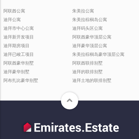
阿联酋公寓
朱美拉公寓
迪拜公寓
朱美拉棕榈岛公寓
迪拜市中心公寓
迪拜码头区公寓
迪拜新开发项目
阿联酋豪华顶层公寓
迪拜期房项目
迪拜豪华顶层公寓
迪拜已峻工项目
朱美拉棕榈岛豪华顶层公寓
阿联酋豪华别墅
阿联酋联排别墅
迪拜豪华别墅
迪拜的联排别墅
阿布扎比豪华别墅
迪拜土地的联排别墅