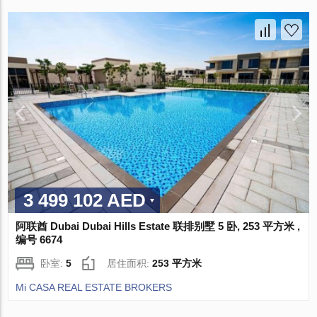
3 499 102 AED
阿联酋 Dubai Dubai Hills Estate 联排别墅 5 卧, 253 平方米 ,
编号 6674
卧室:
5
居住面积:
253 平方米
Mi CASA REAL ESTATE BROKERS