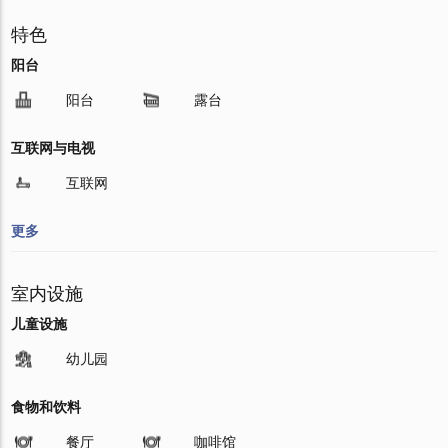
特色
阳台
阳台
露台
互联网与电视
互联网
更多
室内设施
儿童设施
幼儿园
食物和饮料
餐厅
咖啡馆