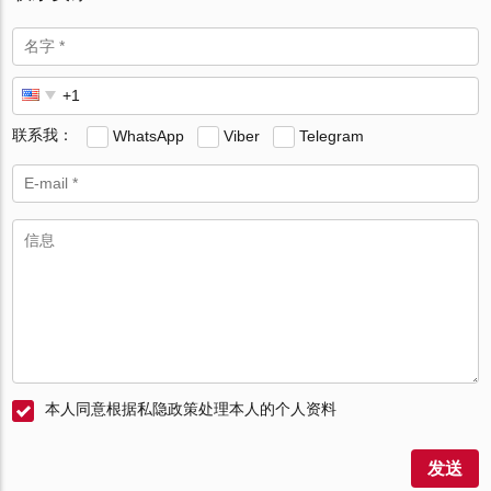
联系我：
WhatsApp
Viber
Telegram
本人同意根据私隐政策处理本人的个人资料
发送