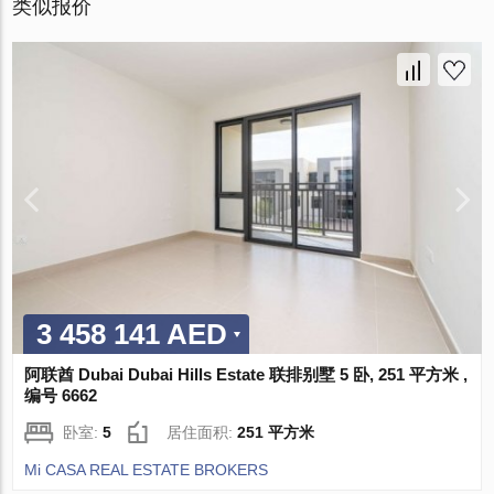
类似报价
3 458 141 AED
阿联酋 Dubai Dubai Hills Estate 联排别墅 5 卧, 251 平方米 ,
编号 6662
卧室:
5
居住面积:
251 平方米
Mi CASA REAL ESTATE BROKERS