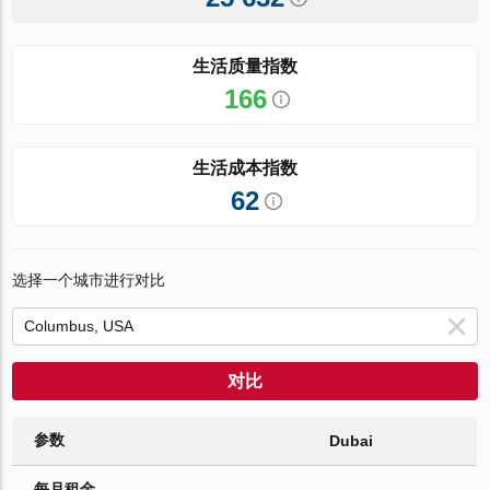
生活质量指数
166
生活成本指数
62
选择一个城市进行对比
对比
参数
Dubai
每月租金