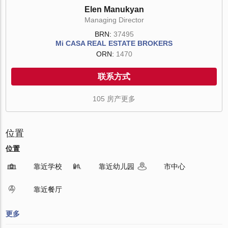
Elen Manukyan
Managing Director
BRN:
37495
Mi CASA REAL ESTATE BROKERS
ORN:
1470
联系方式
105 房产更多
位置
位置
靠近学校
靠近幼儿园
市中心
靠近餐厅
更多