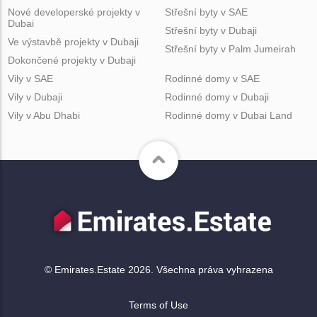
Nové developerské projekty v
Střešní byty v SAE
Dubai
Střešní byty v Dubaji
Ve výstavbě projekty v Dubaji
Střešní byty v Palm Jumeirah
Dokončené projekty v Dubaji
Vily v SAE
Rodinné domy v SAE
Vily v Dubaji
Rodinné domy v Dubaji
Vily v Abu Dhabi
Rodinné domy v Dubai Land
© Emirates.Estate 2026. Všechna práva vyhrazena
Terms of Use