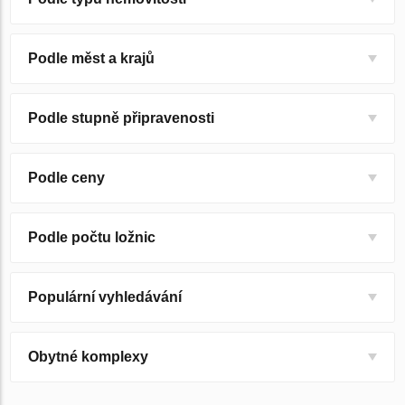
Podle měst a krajů
Podle stupně připravenosti
Podle ceny
Podle počtu ložnic
Populární vyhledávání
Obytné komplexy