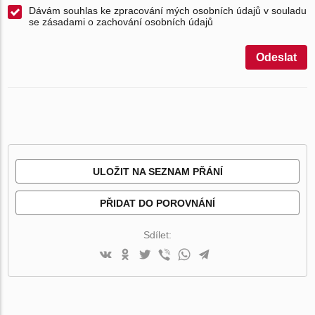
Dávám souhlas ke zpracování mých osobních údajů v souladu
se zásadami o zachování osobních údajů
Odeslat
ULOŽIT NA SEZNAM PŘÁNÍ
PŘIDAT DO POROVNÁNÍ
Sdílet: