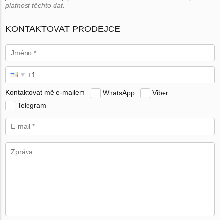
platnost těchto dat.
KONTAKTOVAT PRODEJCE
Kontaktovat mě e-mailem
WhatsApp
Viber
Telegram