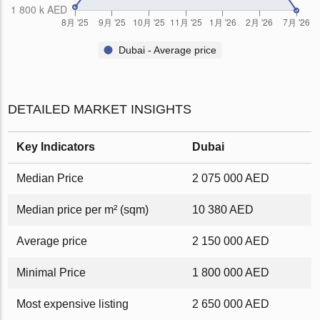
Dubai - Average price
DETAILED MARKET INSIGHTS
Key Indicators
Dubai
Median Price
2 075 000 AED
Median price per m² (sqm)
10 380 AED
Average price
2 150 000 AED
Minimal Price
1 800 000 AED
Most expensive listing
2 650 000 AED