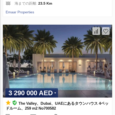
海までの距離:
23.5 Km
Emaar Properties
3 290 000 AED
The Valley、Dubai、UAEにあるタウンハウス 4ベッ
ドルーム、259 m2 No700582