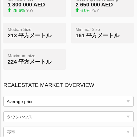
1 800 000 AED
2 650 000 AED
28.6%
YoY
6.0%
YoY
Median Size
Minimal Size
213 平方メートル
161 平方メートル
Maximum size
224 平方メートル
REALESTATE MARKET OVERVIEW
Average price
タウンハウス
寝室