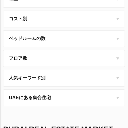
コスト別
ベッドルームの数
フロア数
人気キーワード別
UAEにある集合住宅