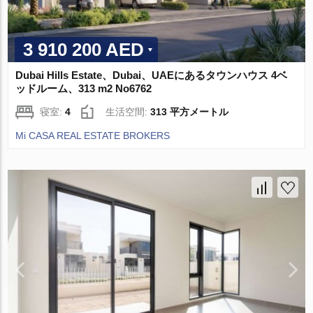
3 910 200 AED
Dubai Hills Estate、Dubai、UAEにあるタウンハウス 4ベ
ッドルーム、313 m2 No6762
寝室:
4
生活空間:
313 平方メートル
Mi CASA REAL ESTATE BROKERS