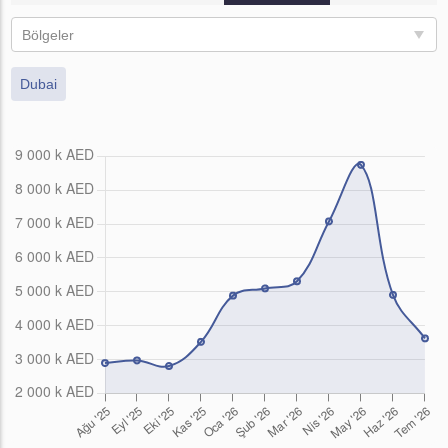
Bölgeler
Dubai