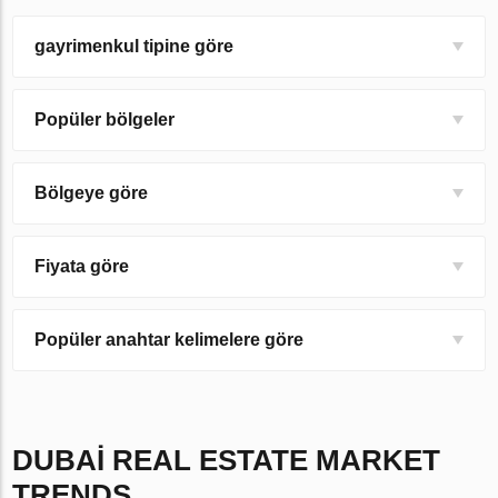
gayrimenkul tipine göre
Popüler bölgeler
Bölgeye göre
Fiyata göre
Popüler anahtar kelimelere göre
DUBAI
REAL ESTATE MARKET
TRENDS