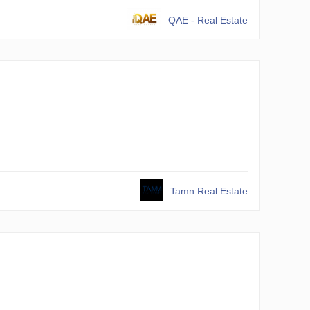
QAE - Real Estate
Tamn Real Estate