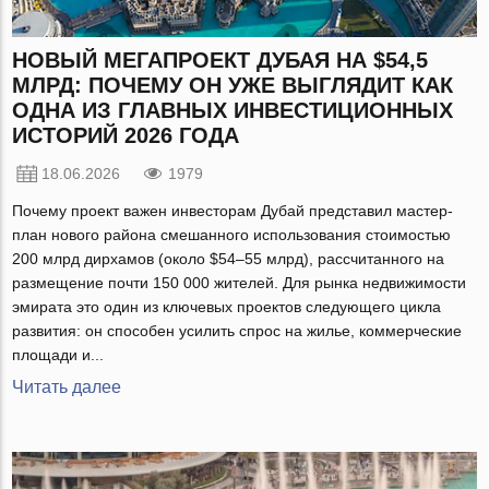
НОВЫЙ МЕГАПРОЕКТ ДУБАЯ НА $54,5
МЛРД: ПОЧЕМУ ОН УЖЕ ВЫГЛЯДИТ КАК
ОДНА ИЗ ГЛАВНЫХ ИНВЕСТИЦИОННЫХ
ИСТОРИЙ 2026 ГОДА
18.06.2026
1979
Почему проект важен инвесторам Дубай представил мастер-
план нового района смешанного использования стоимостью
200 млрд дирхамов (около $54–55 млрд), рассчитанного на
размещение почти 150 000 жителей. Для рынка недвижимости
эмирата это один из ключевых проектов следующего цикла
развития: он способен усилить спрос на жилье, коммерческие
площади и...
Читать далее