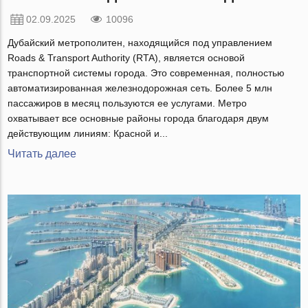
02.09.2025
10096
Дубайский метрополитен, находящийся под управлением
Roads & Transport Authority (RTA), является основой
транспортной системы города. Это современная, полностью
автоматизированная железнодорожная сеть. Более 5 млн
пассажиров в месяц пользуются ее услугами. Метро
охватывает все основные районы города благодаря двум
действующим линиям: Красной и...
Читать далее