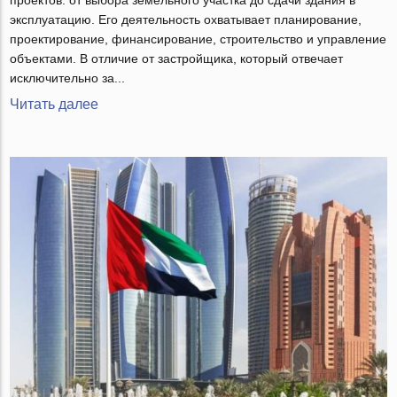
проектов: от выбора земельного участка до сдачи здания в
эксплуатацию. Его деятельность охватывает планирование,
проектирование, финансирование, строительство и управление
объектами. В отличие от застройщика, который отвечает
исключительно за...
Читать далее