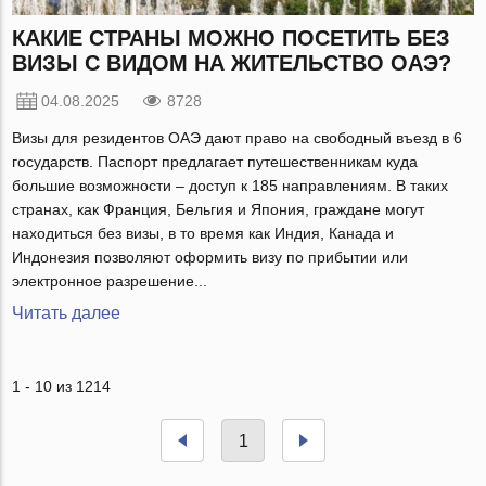
КАКИЕ СТРАНЫ МОЖНО ПОСЕТИТЬ БЕЗ
ВИЗЫ С ВИДОМ НА ЖИТЕЛЬСТВО ОАЭ?
04.08.2025
8728
Визы для резидентов ОАЭ дают право на свободный въезд в 6
государств. Паспорт предлагает путешественникам куда
большие возможности – доступ к 185 направлениям. В таких
странах, как Франция, Бельгия и Япония, граждане могут
находиться без визы, в то время как Индия, Канада и
Индонезия позволяют оформить визу по прибытии или
электронное разрешение...
Читать далее
1 - 10 из 1214
1