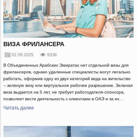
ВИЗА ФРИЛАНСЕРА
02.09.2025
9336
В Объединенных Арабских Эмиратах нет отдельной визы для
фрилансеров, однако удаленные специалисты могут легально
работать, оформив одну из двух категорий вида на жительство
– зеленую визу или виртуальное рабочее разрешение. Зеленая
виза выдается на 5 лет, не требует работодателя-спонсора,
позволяет вести деятельность с клиентами в ОАЭ и за их...
Читать далее