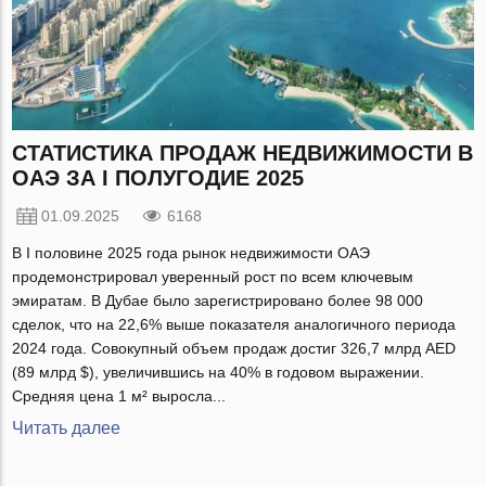
СТАТИСТИКА ПРОДАЖ НЕДВИЖИМОСТИ В
ОАЭ ЗА I ПОЛУГОДИЕ 2025
01.09.2025
6168
В I половине 2025 года рынок недвижимости ОАЭ
продемонстрировал уверенный рост по всем ключевым
эмиратам. В Дубае было зарегистрировано более 98 000
сделок, что на 22,6% выше показателя аналогичного периода
2024 года. Совокупный объем продаж достиг 326,7 млрд AED
(89 млрд $), увеличившись на 40% в годовом выражении.
Средняя цена 1 м² выросла...
Читать далее