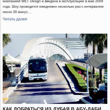
компанией WET Design и введена в эксплуатацию в мае 2009
года. Шоу проводится ежедневно несколько раз с интервалом
около 30 минут,...
Читать далее
КАК ДОБРАТЬСЯ ИЗ ДУБАЯ В АБУ-ДАБИ