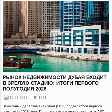
РЫНОК НЕДВИЖИМОСТИ ДУБАЯ ВХОДИТ
В ЗРЕЛУЮ СТАДИЮ: ИТОГИ ПЕРВОГО
ПОЛУГОДИЯ 2026
10.07.2026
1081
Земельный департамент Дубая (DLD) подвёл итоги первого
полугодия 2026 года. Продажи недвижимости составили AED