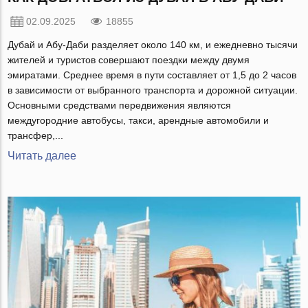
02.09.2025
18855
Дубай и Абу-Даби разделяет около 140 км, и ежедневно тысячи
жителей и туристов совершают поездки между двумя
эмиратами. Среднее время в пути составляет от 1,5 до 2 часов
в зависимости от выбранного транспорта и дорожной ситуации.
Основными средствами передвижения являются
междугородние автобусы, такси, арендные автомобили и
трансфер,...
Читать далее