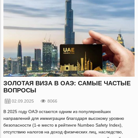
ЗОЛОТАЯ ВИЗА В ОАЭ: САМЫЕ ЧАСТЫЕ
ВОПРОСЫ
02.09.2025
8066
В 2025 году ОАЭ остаются одним из популярнейших
направлений для иммиграции благодаря высокому уровню
безопасности (1-е место в рейтинге Numbeo Safety Index),
отсутствию налогов на доход физических лиц, наследство,