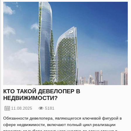
КТО ТАКОЙ ДЕВЕЛОПЕР В
НЕДВИЖИМОСТИ?
11.08.2025
5181
Обязанности девелопера, являющегося ключевой фигурой в
сфере недвижимости, включают полный цикл реализации