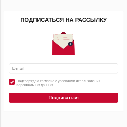
ПОДПИСАТЬСЯ НА РАССЫЛКУ
Подтверждаю согласие с условиями использования
персональных данных
Подписаться