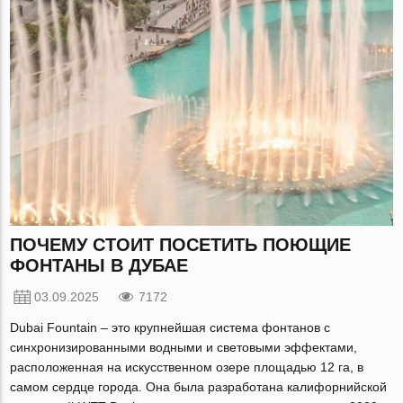
ПОЧЕМУ СТОИТ ПОСЕТИТЬ ПОЮЩИЕ
ФОНТАНЫ В ДУБАЕ
03.09.2025
7172
Dubai Fountain – это крупнейшая система фонтанов с
синхронизированными водными и световыми эффектами,
расположенная на искусственном озере площадью 12 га, в
самом сердце города. Она была разработана калифорнийской