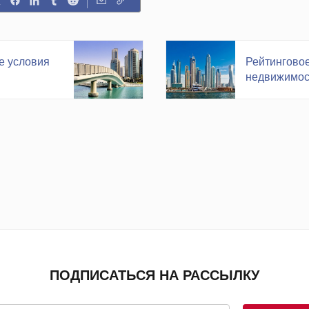
е условия
Рейтинговое
недвижимост
ПОДПИСАТЬСЯ НА РАССЫЛКУ