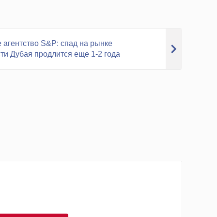
 агентство S&P: спад на рынке
и Дубая продлится еще 1-2 года