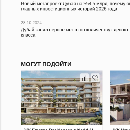
Новый мегапроект Дубая на $54,5 млрд: почему он
главных инвестиционных историй 2026 года
28.10.2024
Дубай занял первое место по количеству сделок 
класса
МОГУТ ПОДОЙТИ