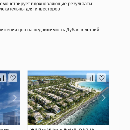
емонстрирует вдохновляющие результаты:
лекательны для инвесторов
нижения цен на недвижимость Дубая в летний