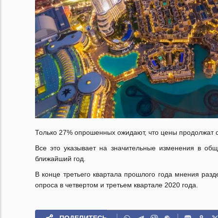
Только 27% опрошенных ожидают, что цены продолжат с
Все это указывает на значительные изменения в общ
ближайший год.
В конце третьего квартала прошлого года мнения разд
опроса в четвертом и третьем квартале 2020 года.