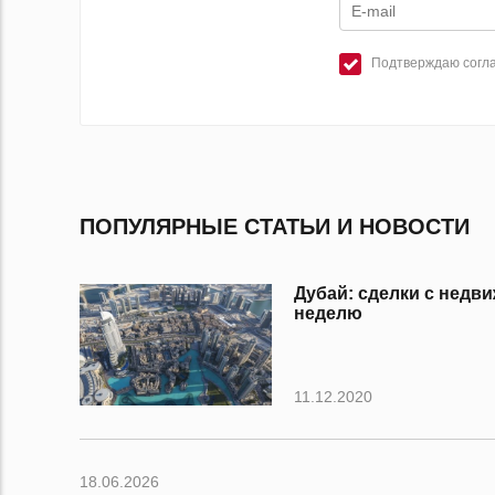
Подтверждаю согла
ПОПУЛЯРНЫЕ СТАТЬИ И НОВОСТИ
Дубай: сделки с нед
неделю
11.12.2020
18.06.2026