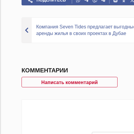
ПОДЕЛИТЕСЬ
Компания Seven Tides предлагает выгодны
аренды жилья в своих проектах в Дубае
КОММЕНТАРИИ
Написать комментарий