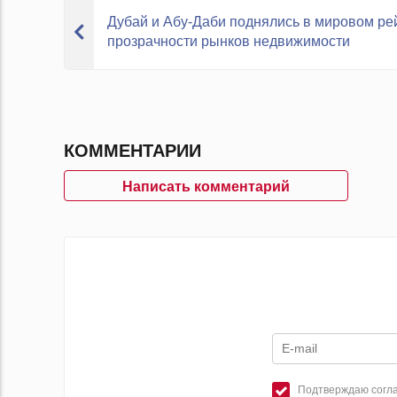
Дубай и Абу-Даби поднялись в мировом ре
прозрачности рынков недвижимости
КОММЕНТАРИИ
Написать комментарий
Подтверждаю согла