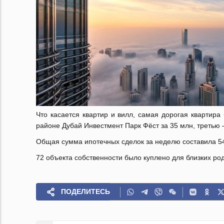
Что касается квартир и вилл, самая дорогая квартир
районе Дубай Инвестмент Парк Фёст за 35 млн, третью 
Общая сумма ипотечных сделок за неделю составила 54
72 объекта собственности было куплено для близких ро
ПОДЕЛИТЕСЬ