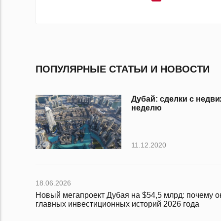
ПОПУЛЯРНЫЕ СТАТЬИ И НОВОСТИ
Дубай: сделки с нед
неделю
11.12.2020
18.06.2026
Новый мегапроект Дубая на $54,5 млрд: почему он
главных инвестиционных историй 2026 года