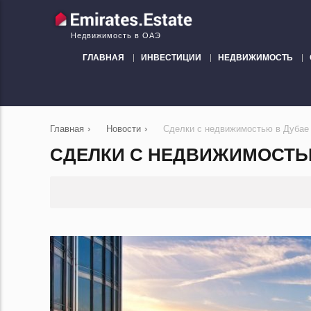
Недвижимость в ОАЭ
ГЛАВНАЯ
ИНВЕСТИЦИИ
НЕДВИЖИМОСТЬ
Главная
›
Новости
›
Сделки с недвижимостью в Дубае
СДЕЛКИ С НЕДВИЖИМОСТЬ