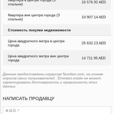
16 576.92 AED
спальни)
Квартира вне центра города (3
10 907.14 AED
спальни)
Стоимость покупки недвижимости
Цена квадратного метра в центре
25 632.13 AED
города
Цена квадратного метра вне центра
14 711.95 AED
города
Данные предоставлены сервисом Numbeo.com, на основе
опросов своих пользователей . Emirates.estate не может
гарантировать достоверность и правильность этих
данных.
НАПИСАТЬ ПРОДАВЦУ