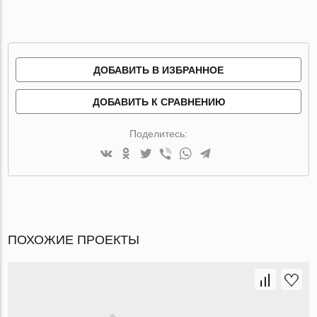
ДОБАВИТЬ В ИЗБРАННОЕ
ДОБАВИТЬ К СРАВНЕНИЮ
Поделитесь:
ПОХОЖИЕ ПРОЕКТЫ