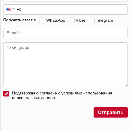
Получить ответ в
WhatsApp
Viber
Telegram
Подтверждаю согласие с условиями использования
персональных данных
Отправить