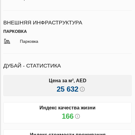
ВНЕШНЯЯ ИНФРАСТРУКТУРА
ПАРКОВКА
Парковка
ДУБАЙ - СТАТИСТИКА
Цена за м², AED
25 632
Индекс качества жизни
166
Индекс стоимости проживания