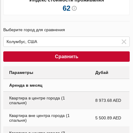
62
Выберите город для сравнения
Сравнить
Параметры
Дубай
Аренда в месяц
Квартира в центре города (1
8 973.68 AED
спальня)
Квартира вне центра города (1
5 500.89 AED
спальня)
Квартира в центре города (3