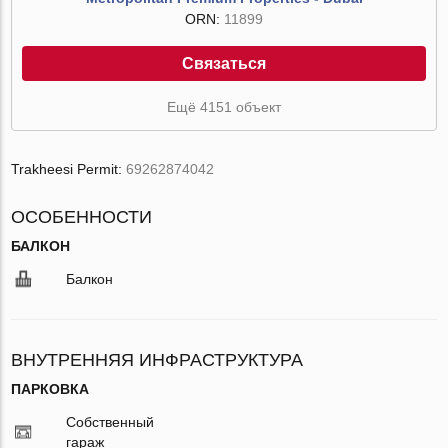
ORN:
11899
Связаться
Ещё 4151 объект
Trakheesi Permit:
69262874042
ОСОБЕННОСТИ
БАЛКОН
Балкон
ВНУТРЕННЯЯ ИНФРАСТРУКТУРА
ПАРКОВКА
Собственный
гараж