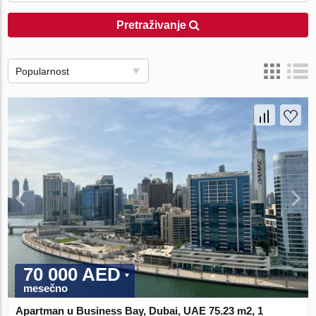
Pretraživanje
Popularnost
70 000 AED
mesečno
Apartman u Business Bay, Dubai, UAE 75.23 m2, 1