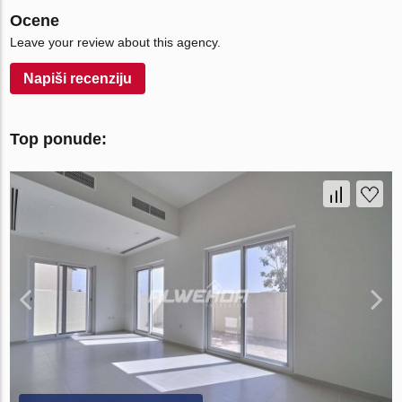
Ocene
Leave your review about this agency.
Napiši recenziju
Top ponude: