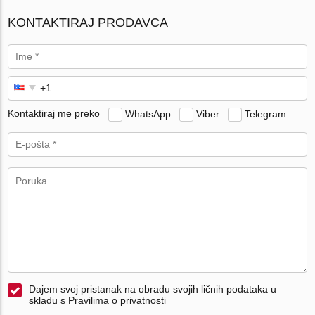
KONTAKTIRAJ PRODAVCA
Kontaktiraj me preko
WhatsApp
Viber
Telegram
Dajem svoj pristanak na obradu svojih ličnih podataka u
skladu s Pravilima o privatnosti