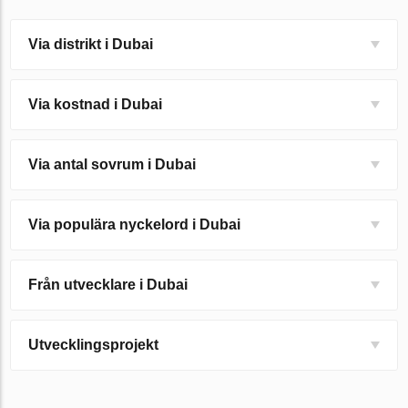
Via distrikt i Dubai
Via kostnad i Dubai
Via antal sovrum i Dubai
Via populära nyckelord i Dubai
Från utvecklare i Dubai
Utvecklingsprojekt