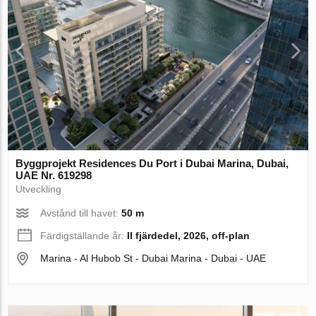
Byggprojekt Residences Du Port i Dubai Marina, Dubai,
UAE Nr. 619298
Utveckling
Avstånd till havet:
50 m
Färdigställande år:
II fjärdedel, 2026, off-plan
Marina - Al Hubob St - Dubai Marina - Dubai - UAE