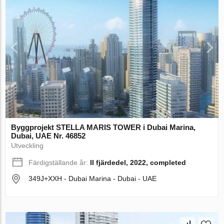
Byggprojekt STELLA MARIS TOWER i Dubai Marina,
Dubai, UAE Nr. 46852
Utveckling
Färdigställande år:
II fjärdedel, 2022, completed
349J+XXH - Dubai Marina - Dubai - UAE