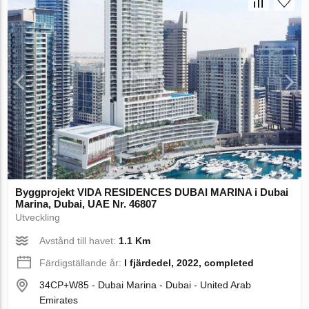
Byggprojekt VIDA RESIDENCES DUBAI MARINA i Dubai
Marina, Dubai, UAE Nr. 46807
Utveckling
Avstånd till havet:
1.1 Km
Färdigställande år:
I fjärdedel, 2022, completed
34CP+W85 - Dubai Marina - Dubai - United Arab
Emirates