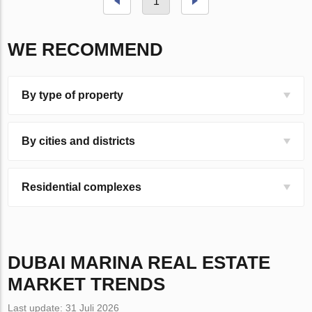
1
WE RECOMMEND
By type of property
By cities and districts
Residential complexes
DUBAI MARINA
REAL ESTATE
MARKET TRENDS
Last update: 31 Juli 2026