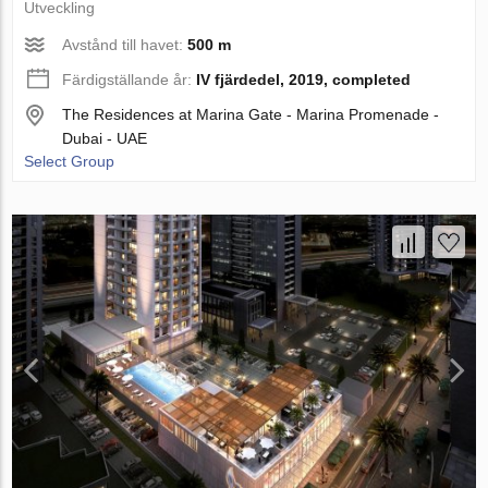
Utveckling
Avstånd till havet:
500 m
Färdigställande år:
IV fjärdedel, 2019, completed
The Residences at Marina Gate - Marina Promenade -
Dubai - UAE
Select Group