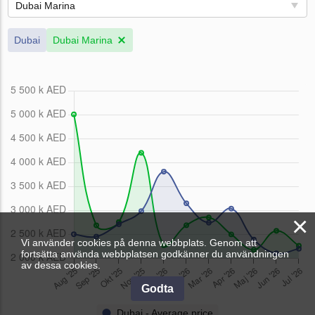
Dubai Marina
Dubai
Dubai Marina
×
Vi använder cookies på denna webbplats. Genom att
fortsätta använda webbplatsen godkänner du användningen
av dessa cookies.
Godta
Dubai - Average price