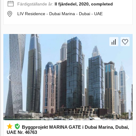
Färdigställande år:
II fjärdedel, 2020, completed
LIV Residence - Dubai Marina - Dubai - UAE
Byggprojekt MARINA GATE i Dubai Marina, Dubai,
UAE Nr. 46763