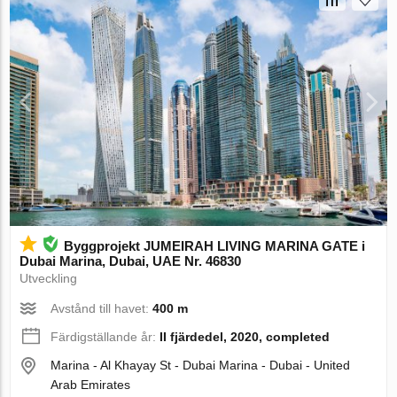
Byggprojekt JUMEIRAH LIVING MARINA GATE i
Dubai Marina, Dubai, UAE Nr. 46830
Utveckling
Avstånd till havet:
400 m
Färdigställande år:
II fjärdedel, 2020, completed
Marina - Al Khayay St - Dubai Marina - Dubai - United
Arab Emirates