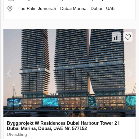
The Palm Jumeirah - Dubai Marina - Dubai - UAE
Byggprojekt W Residences Dubai Harbour Tower 2 i
Dubai Marina, Dubai, UAE Nr. 577152
Utveckling