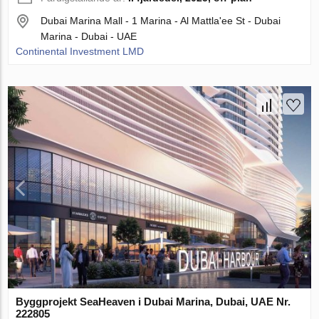
Dubai Marina Mall - 1 Marina - Al Mattla'ee St - Dubai
Marina - Dubai - UAE
Continental Investment LMD
Byggprojekt SeaHeaven i Dubai Marina, Dubai, UAE Nr.
222805