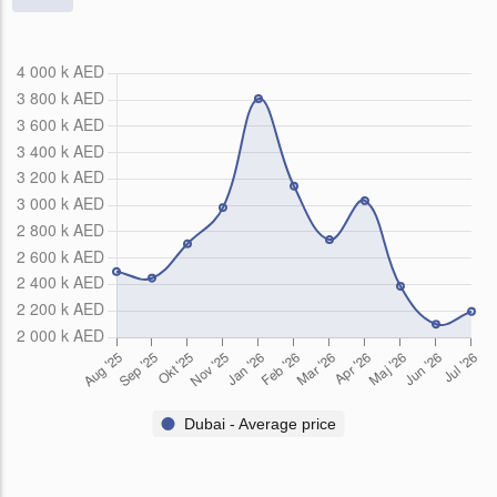
Dubai - Average price