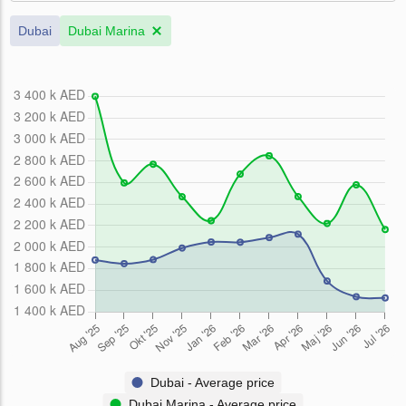
Dubai
Dubai Marina
Dubai - Average price
Dubai Marina - Average price