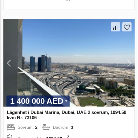
1 400 000 AED
Lägenhet i Dubai Marina, Dubai, UAE 2 sovrum, 1094.58
kvm Nr. 73106
Sovrum:
2
Badrum:
3
2