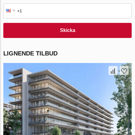
Skicka
LIGNENDE TILBUD