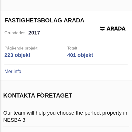
FASTIGHETSBOLAG ARADA
2017
Grundades
Pågående projekt
Totalt
223 objekt
401 objekt
Mer info
KONTAKTA FÖRETAGET
Our team will help you choose the perfect property in
NESBA 3