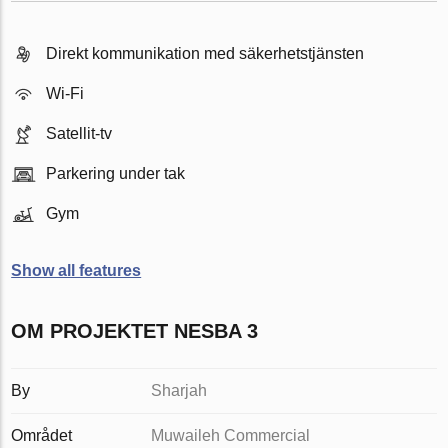
Direkt kommunikation med säkerhetstjänsten
Wi-Fi
Satellit-tv
Parkering under tak
Gym
Show all features
OM PROJEKTET NESBA 3
By
Sharjah
Området
Muwaileh Commercial