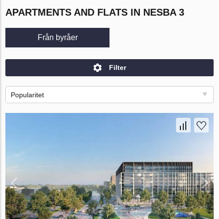
APARTMENTS AND FLATS IN NESBA 3
Från byråer
Filter
Popularitet