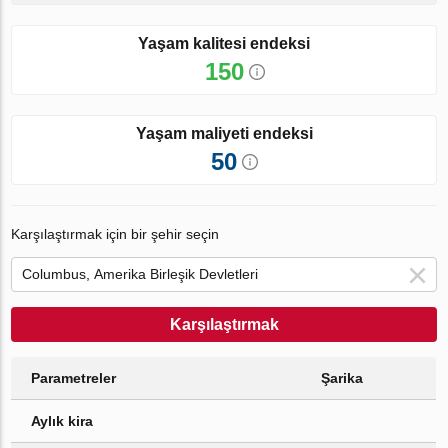
Yaşam kalitesi endeksi
150
Yaşam maliyeti endeksi
50
Karşılaştırmak için bir şehir seçin
Karşılaştırmak
Parametreler
Şarika
Aylık kira