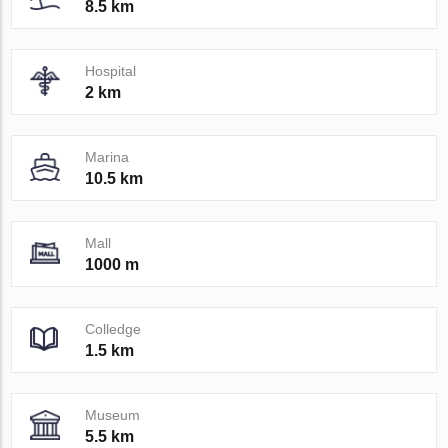
8.5 km
Hospital
2 km
Marina
10.5 km
Mall
1000 m
Colledge
1.5 km
Museum
5.5 km