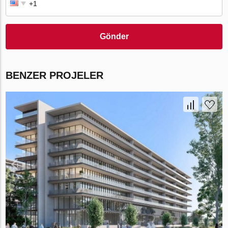
Gönder
BENZER PROJELER