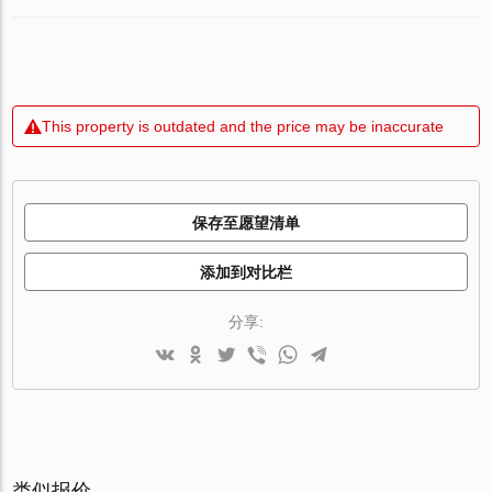
This property is outdated and the price may be inaccurate
保存至愿望清单
添加到对比栏
分享:
类似报价