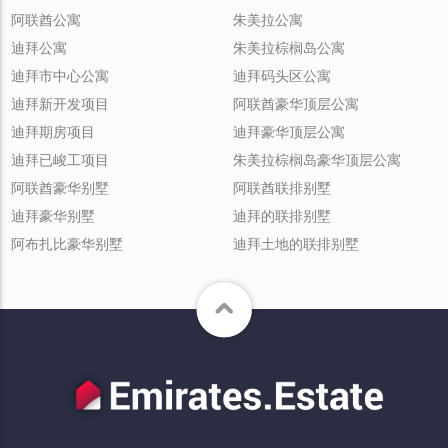
阿联酋公寓
朱美拉公寓
迪拜公寓
朱美拉棕榈岛公寓
迪拜市中心公寓
迪拜码头区公寓
迪拜新开发项目
阿联酋豪华顶层公寓
迪拜期房项目
迪拜豪华顶层公寓
迪拜已峻工项目
朱美拉棕榈岛豪华顶层公寓
阿联酋豪华别墅
阿联酋联排别墅
迪拜豪华别墅
迪拜的联排别墅
阿布扎比豪华别墅
迪拜土地的联排别墅