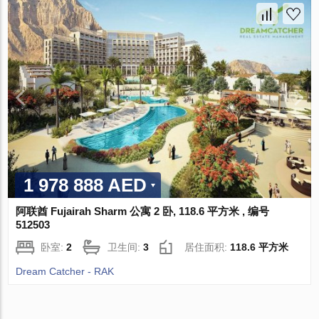
1 978 888 AED
阿联酋 Fujairah Sharm 公寓 2 卧, 118.6 平方米 , 编号
512503
卧室:
2
卫生间:
3
居住面积:
118.6 平方米
Dream Catcher - RAK