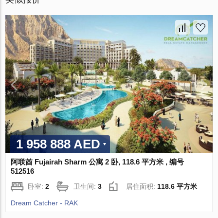
1 958 888 AED
阿联酋 Fujairah Sharm 公寓 2 卧, 118.6 平方米 , 编号
512516
卧室:
2
卫生间:
3
居住面积:
118.6 平方米
Dream Catcher - RAK