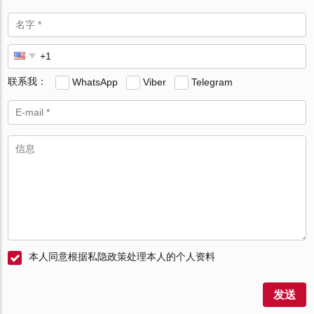
联系我：
WhatsApp
Viber
Telegram
本人同意根据私隐政策处理本人的个人资料
发送