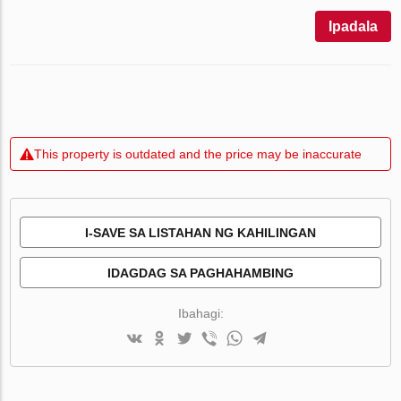
Ipadala
This property is outdated and the price may be inaccurate
I-SAVE SA LISTAHAN NG KAHILINGAN
IDAGDAG SA PAGHAHAMBING
Ibahagi: