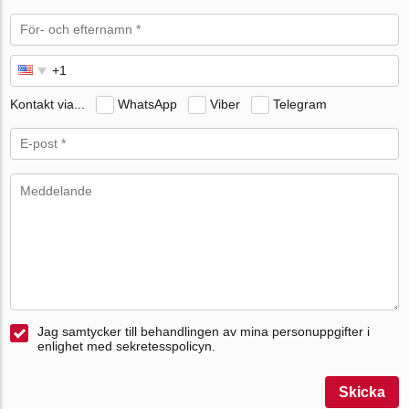
Kontakt via...
WhatsApp
Viber
Telegram
Jag samtycker till behandlingen av mina personuppgifter i
enlighet med sekretesspolicyn.
Skicka