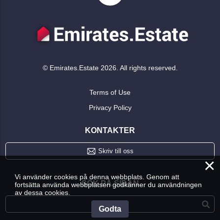
© Emirates.Estate 2026. All rights reserved.
Terms of Use
Privacy Policy
KONTAKTER
Skriv till oss
×
Vi använder cookies på denna webbplats. Genom att
SÖK PÅ SIDAN
fortsätta använda webbplatsen godkänner du användningen
av dessa cookies.
Godta