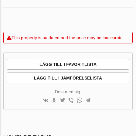
This property is outdated and the price may be inaccurate
LÄGG TILL I FAVORITLISTA
LÄGG TILL I JÄMFÖRELSELISTA
Dela med sig: