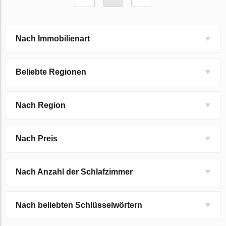
Nach Immobilienart
Beliebte Regionen
Nach Region
Nach Preis
Nach Anzahl der Schlafzimmer
Nach beliebten Schlüsselwörtern