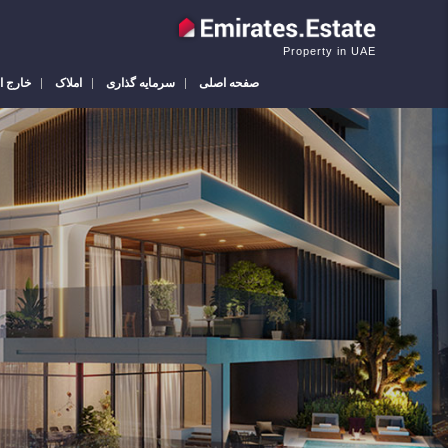
Property in UAE
صفحه اصلی
سرمایه گذاری
املاک
خارج ا