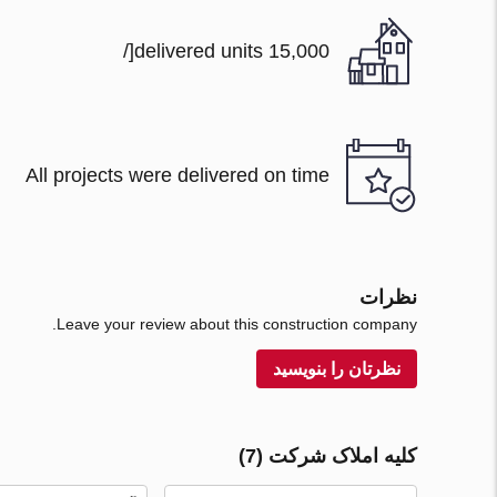
15,000 delivered units[/
All projects were delivered on time
نظرات
Leave your review about this construction company.
نظرتان را بنویسید
کلیه املاک شرکت (7)