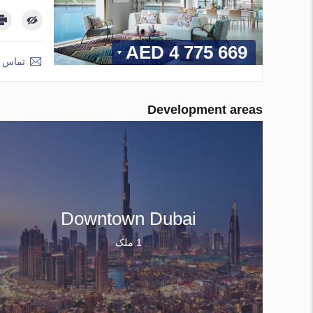
4 775 669 AED
تماس ب
Development areas
Downtown Dubai
1 ملک