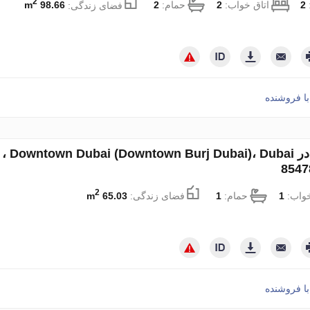
2
:
2
اتاق خواب:
2
حمام:
2
فضای زندگی:
98.66 m
ا فروشنده
2
خواب:
1
حمام:
1
فضای زندگی:
65.03 m
ا فروشنده