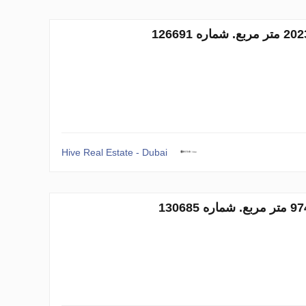
Hive Real Estate - Dubai