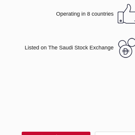
Operating in 8 countries
Listed on The Saudi Stock Exchange