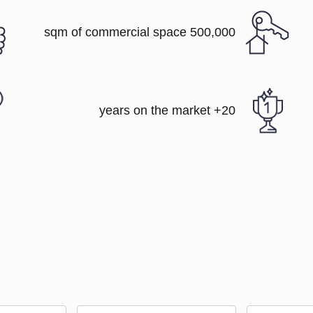
500,000 sqm of commercial space
20+ years on the market