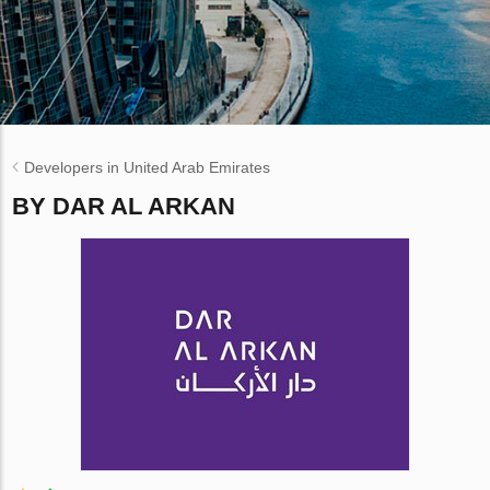
Developers in United Arab Emirates
BY DAR AL ARKAN