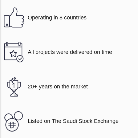
Operating in 8 countries
All projects were delivered on time
20+ years on the market
Listed on The Saudi Stock Exchange