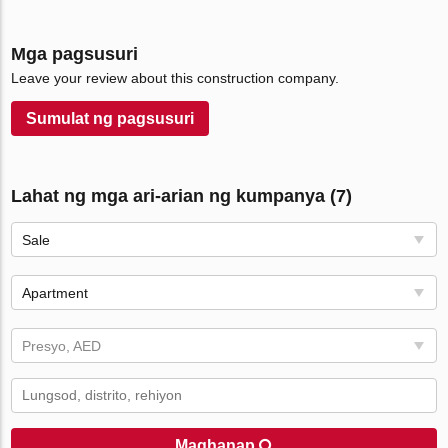
Mga pagsusuri
Leave your review about this construction company.
Sumulat ng pagsusuri
Lahat ng mga ari-arian ng kumpanya (7)
Sale
Apartment
Presyo, AED
Maghanap