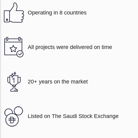
Operating in 8 countries
All projects were delivered on time
20+ years on the market
Listed on The Saudi Stock Exchange