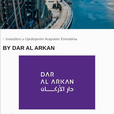
Investitori u Ujedinjenim Arapskim Emiratima
BY DAR AL ARKAN