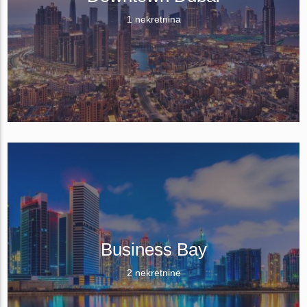
1 nekretnina
Business Bay
2 nekretnine