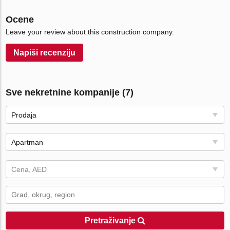
Ocene
Leave your review about this construction company.
Napiši recenziju
Sve nekretnine kompanije (7)
Prodaja
Apartman
Cena, AED
Pretraživanje