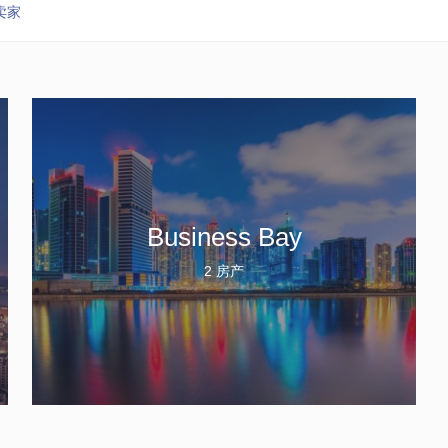
卖家
Business Bay
2 房产