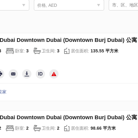
价格, AED
ubai Downtown Dubai (Downtown Burj Dubai) 公寓
3
卧室:
3
卫生间:
3
居住面积:
135.55 平方米
卖家
ubai Downtown Dubai (Downtown Burj Dubai) 公寓
2
卧室:
2
卫生间:
2
居住面积:
98.66 平方米