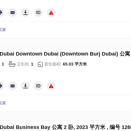
卖家
ubai Downtown Dubai (Downtown Burj Dubai) 公寓
:
1
卫生间:
1
居住面积:
65.03 平方米
卖家
ubai Business Bay 公寓 2 卧, 2023 平方米 , 编号 126