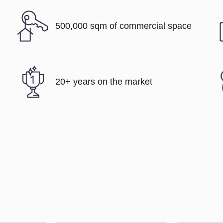
500,000 sqm of commercial space
20+ years on the market