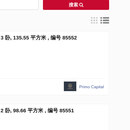
搜索
 3 卧, 135.55 平方米 , 编号 85552
Primo Capital
 2 卧, 98.66 平方米 , 编号 85551