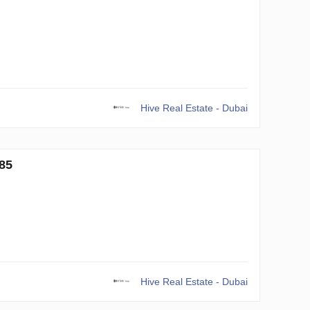
Hive Real Estate - Dubai
85
Hive Real Estate - Dubai