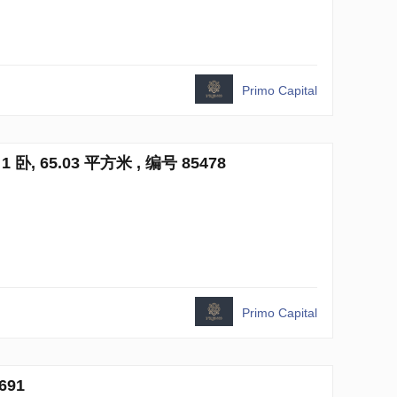
Primo Capital
 1 卧, 65.03 平方米 , 编号 85478
Primo Capital
691