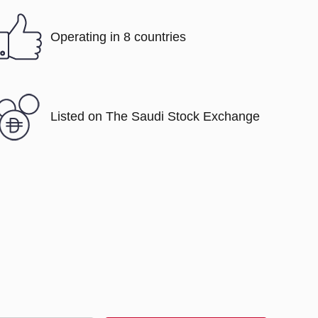
Operating in 8 countries
Listed on The Saudi Stock Exchange