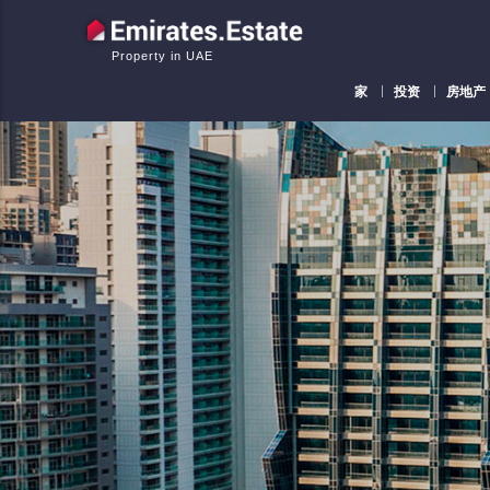
Property in UAE
家
投资
房地产