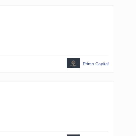
Primo Capital