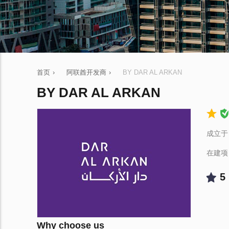
首页
›
阿联酋开发商
›
BY DAR AL ARKAN
BY DAR AL ARKAN
成立于 
在建项
5
Why choose us