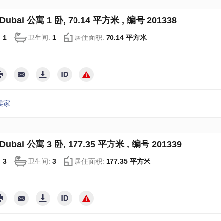
ubai 公寓 1 卧, 70.14 平方米 , 编号 201338
:
1
卫生间:
1
居住面积:
70.14 平方米
卖家
ubai 公寓 3 卧, 177.35 平方米 , 编号 201339
:
3
卫生间:
3
居住面积:
177.35 平方米