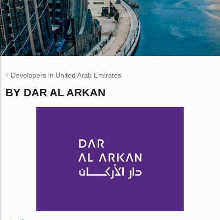
Developers in United Arab Emirates
BY DAR AL ARKAN