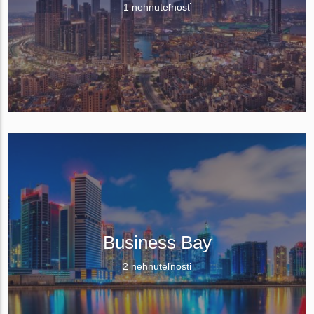
1 nehnuteľnosť
Business Bay
2 nehnuteľnosti