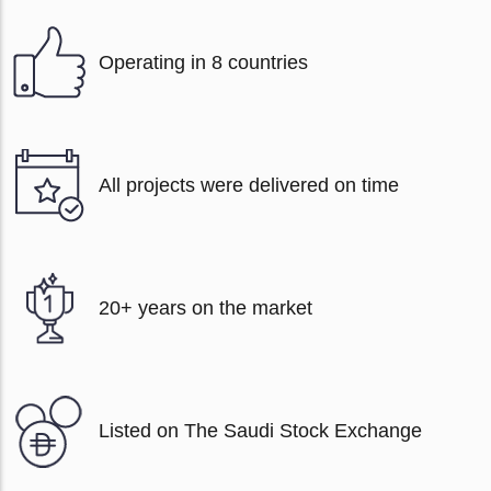
Operating in 8 countries
All projects were delivered on time
20+ years on the market
Listed on The Saudi Stock Exchange