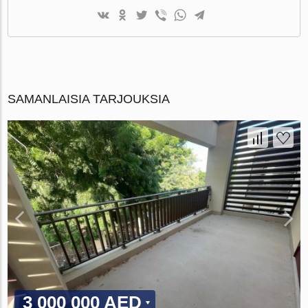
SAMANLAISIA TARJOUKSIA
3 000 000 AED