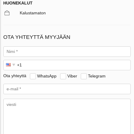
HUONEKALUT
Kalustamaton
OTA YHTEYTTÄ MYYJÄÄN
Ota yhteyttä
WhatsApp
Viber
Telegram