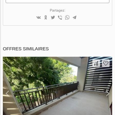
Partagez:
OFFRES SIMILAIRES