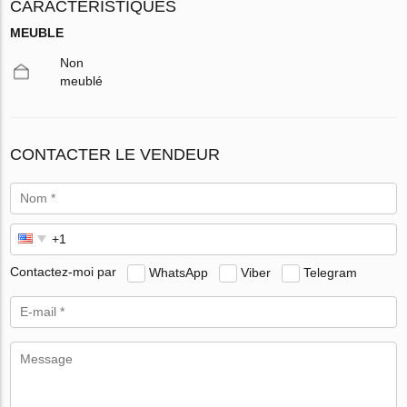
CARACTÉRISTIQUES
MEUBLE
Non
meublé
CONTACTER LE VENDEUR
Contactez-moi par
WhatsApp
Viber
Telegram