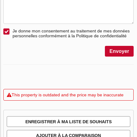
Je donne mon consentement au traitement de mes données
personnelles conformément à la Politique de confidentialité
Envoyer
This property is outdated and the price may be inaccurate
ENREGISTRER À MA LISTE DE SOUHAITS
AJOUTER À LA COMPARAISON