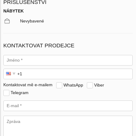
PŘÍSLUŠENSTVÍ
NÁBYTEK
Nevybavené
KONTAKTOVAT PRODEJCE
Kontaktovat mě e-mailem
WhatsApp
Viber
Telegram