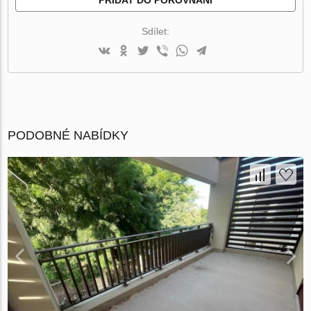
Sdílet:
PODOBNÉ NABÍDKY