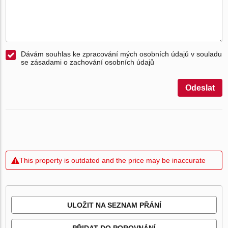
Dávám souhlas ke zpracování mých osobních údajů v souladu
se zásadami o zachování osobních údajů
Odeslat
This property is outdated and the price may be inaccurate
ULOŽIT NA SEZNAM PŘÁNÍ
PŘIDAT DO POROVNÁNÍ